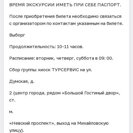
ВРЕМЯ ЭКСКУРСИИ ИМЕТЬ ПРИ СЕБЕ ПАСПОРТ.
После приобретения билета необходимо связаться
с организатором по контактам указанным на билете.
Выборг
Продолжительность: 10-11 часов.
Расписание: вторник, четверг, суббота в 09: 00.
Сбор группы: киоск ТУРСЕРВИС на ул.
Думская, д.
2 (центр города, рядом «Большой Гостиный двор»,
ст.
м.
«Невский проспект», выход на Михайловскую
улицу).