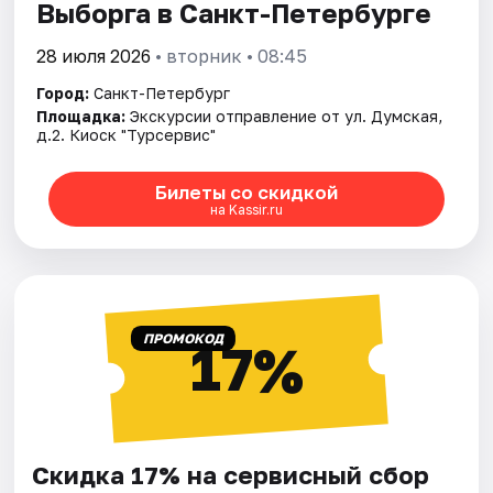
Выборга в Санкт-Петербурге
28 июля 2026
• вторник • 08:45
Город:
Санкт-Петербург
Площадка:
Экскурсии отправление от ул. Думская,
д.2. Киоск "Турсервис"
Билеты со скидкой
на Kassir.ru
ПРОМОКОД
17%
Скидка 17% на сервисный сбор