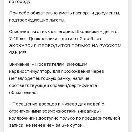
по городу.
При себе обязательно иметь паспорт и документы,
подтверждающие льготы.
Описание льготных категорий: Школьники - дети от
7-15 лет Дошкольники - дети от 2 до 6 лет
ЭКСКУРСИЯ ПРОВОДИТСЯ ТОЛЬКО НА РУССКОМ
ЯЗЫКЕ!
Внимание: - Посетителям, имеющим
кардиостимулятор, для прохождения через
металлодетекторную рамку, наличие
соответствующей справки/сертификата
обязательно.
- Посещение дворцов и музеев для людей с
ограниченными возможностями (инвалиды-
колясочники) доступно только по предварительной
записи, не менее чем за 3-е суток.