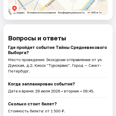
Вопросы и ответы
Где пройдет событие Тайны Средневекового
Выборга?
Место проведения:
Экскурсии отправление от ул.
Думская, д.2. Киоск "Турсервис"
. Город — Санкт-
Петербург.
Когда запланирован событие?
Дата и время:
28 июля 2026
• вторник • 08:45.
Сколько стоит билет?
Стоимость билета: от 1 500 ₽.