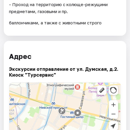
- Проход на территорию с колюще-режущими
предметами, газовыми и пр.
баллончиками, а также с животными строго
Адрес
Экскурсии отправление от ул. Думская, д.2.
Киоск "Турсервис"