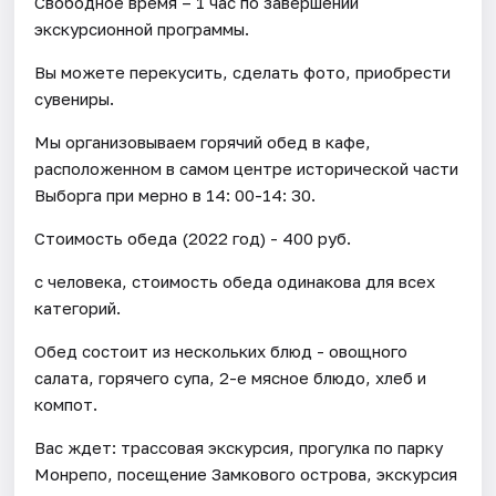
Свободное время – 1 час по завершении
экскурсионной программы.
Вы можете перекусить, сделать фото, приобрести
сувениры.
Мы организовываем горячий обед в кафе,
расположенном в самом центре исторической части
Выборга при мерно в 14: 00-14: 30.
Стоимость обеда (2022 год) - 400 руб.
с человека, стоимость обеда одинакова для всех
категорий.
Обед состоит из нескольких блюд - овощного
салата, горячего супа, 2-е мясное блюдо, хлеб и
компот.
Вас ждет: трассовая экскурсия, прогулка по парку
Монрепо, посещение Замкового острова, экскурсия