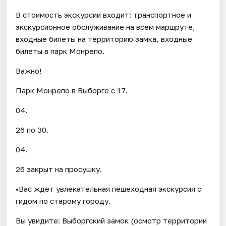
В стоимость экскурсии входит: транспортное и
экскурсионное обслуживание на всем маршруте,
входные билеты на территорию замка, входные
билеты в парк Монрепо.
Важно!
Парк Монрепо в Выборге с 17.
04.
26 по 30.
04.
26 закрыт на просушку.
•Вас ждет увлекательная пешеходная экскурсия с
гидом по старому городу.
Вы увидите: Выборгский замок (осмотр территории