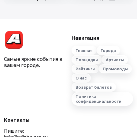
Навигация
Главная
Города
Самые яркие события в
Площадки
Артисты
вашем городе.
Рейтинги
Промокоды
О нас
Возврат билетов
Политика
конфиденциальности
Контакты
Пишите: