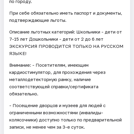
по городу.
При себе обязательно иметь паспорт и документы,
подтверждающие льготы.
Описание льготных категорий: Школьники - дети от
7-15 лет Дошкольники - дети от 2 до 6 лет
ЭКСКУРСИЯ ПРОВОДИТСЯ ТОЛЬКО НА РУССКОМ
ЯЗЫКЕ!
Внимание: - Посетителям, имеющим
кардиостимулятор, для прохождения через
металлодетекторную рамку, наличие
соответствующей справки/сертификата
обязательно.
- Посещение дворцов и музеев для людей с
ограниченными возможностями (инвалиды-
колясочники) доступно только по предварительной
записи, не менее чем за 3-е суток.