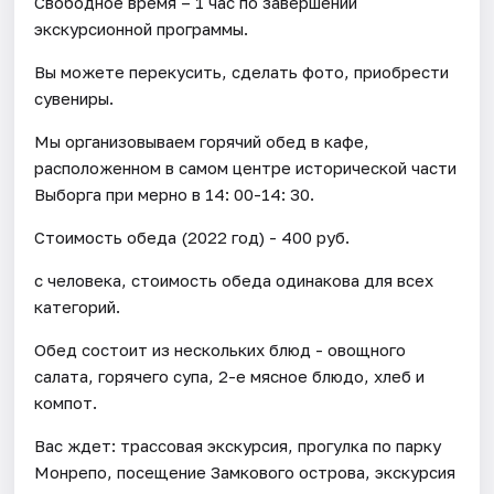
Свободное время – 1 час по завершении
экскурсионной программы.
Вы можете перекусить, сделать фото, приобрести
сувениры.
Мы организовываем горячий обед в кафе,
расположенном в самом центре исторической части
Выборга при мерно в 14: 00-14: 30.
Стоимость обеда (2022 год) - 400 руб.
с человека, стоимость обеда одинакова для всех
категорий.
Обед состоит из нескольких блюд - овощного
салата, горячего супа, 2-е мясное блюдо, хлеб и
компот.
Вас ждет: трассовая экскурсия, прогулка по парку
Монрепо, посещение Замкового острова, экскурсия