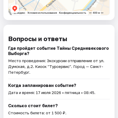
Вопросы и ответы
Где пройдет событие Тайны Средневекового
Выборга?
Место проведения:
Экскурсии отправление от ул.
Думская, д.2. Киоск "Турсервис"
. Город — Санкт-
Петербург.
Когда запланирован событие?
Дата и время:
17 июля 2026
• пятница • 08:45.
Сколько стоит билет?
Стоимость билета: от 1 500 ₽.