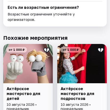
Есть ли возрастные ограничения?
Возрастные ограничения уточняйте у
организаторов.
Похожие мероприятия
от 1 000 ₽
от 1 000 ₽
Актёрское
Актёрское
мастерство для
мастерство для
детей
подростков
10 августа 2026 •
10 августа 2026 •
понедельник
понедельник