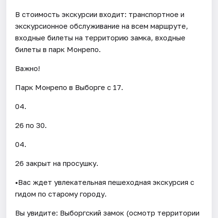
В стоимость экскурсии входит: транспортное и
экскурсионное обслуживание на всем маршруте,
входные билеты на территорию замка, входные
билеты в парк Монрепо.
Важно!
Парк Монрепо в Выборге с 17.
04.
26 по 30.
04.
26 закрыт на просушку.
•Вас ждет увлекательная пешеходная экскурсия с
гидом по старому городу.
Вы увидите: Выборгский замок (осмотр территории