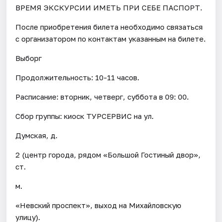
ВРЕМЯ ЭКСКУРСИИ ИМЕТЬ ПРИ СЕБЕ ПАСПОРТ.
После приобретения билета необходимо связаться
с организатором по контактам указанным на билете.
Выборг
Продолжительность: 10-11 часов.
Расписание: вторник, четверг, суббота в 09: 00.
Сбор группы: киоск ТУРСЕРВИС на ул.
Думская, д.
2 (центр города, рядом «Большой Гостиный двор»,
ст.
м.
«Невский проспект», выход на Михайловскую
улицу).