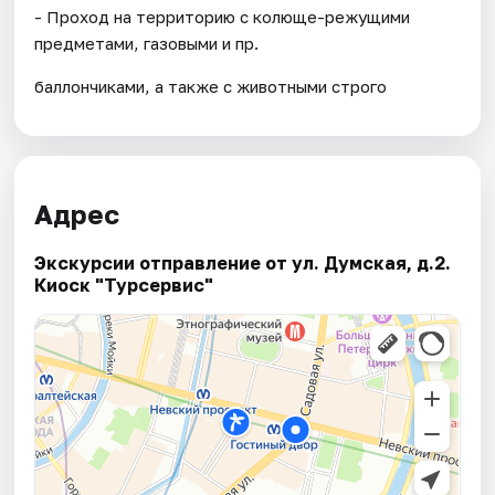
- Проход на территорию с колюще-режущими
предметами, газовыми и пр.
баллончиками, а также с животными строго
Адрес
Экскурсии отправление от ул. Думская, д.2.
Киоск "Турсервис"