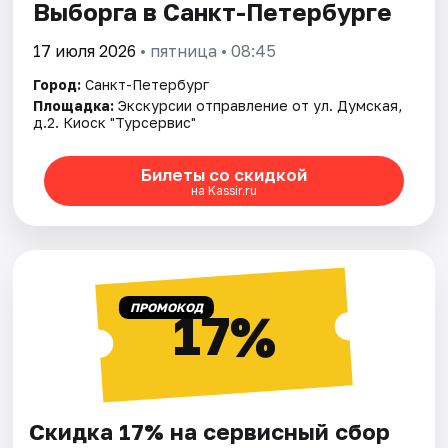
Выборга в Санкт-Петербурге
17 июля 2026
• пятница • 08:45
Город:
Санкт-Петербург
Площадка:
Экскурсии отправление от ул. Думская,
д.2. Киоск "Турсервис"
Билеты со скидкой
на Kassir.ru
ПРОМОКОД
17%
Скидка 17% на сервисный сбор