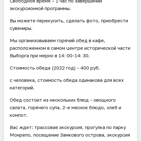
Свободное время – 1 час по завершении
экскурсионной программы.
Вы можете перекусить, сделать фото, приобрести
сувениры.
Мы организовываем горячий обед в кафе,
расположенном в самом центре исторической части
Выборга при мерно в 14: 00-14: 30.
Стоимость обеда (2022 год) - 400 руб.
с человека, стоимость обеда одинакова для всех
категорий.
Обед состоит из нескольких блюд - овощного
салата, горячего супа, 2-е мясное блюдо, хлеб и
компот.
Вас ждет: трассовая экскурсия, прогулка по парку
Монрепо, посещение Замкового острова, экскурсия