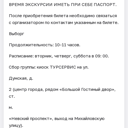
ВРЕМЯ ЭКСКУРСИИ ИМЕТЬ ПРИ СЕБЕ ПАСПОРТ.
После приобретения билета необходимо связаться
с организатором по контактам указанным на билете.
Выборг
Продолжительность: 10-11 часов.
Расписание: вторник, четверг, суббота в 09: 00.
Сбор группы: киоск ТУРСЕРВИС на ул.
Думская, д.
2 (центр города, рядом «Большой Гостиный двор»,
ст.
м.
«Невский проспект», выход на Михайловскую
улицу).