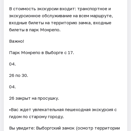
В стоимость экскурсии входит: транспортное и
экскурсионное обслуживание на всем маршруте,
входные билеты на территорию замка, входные
билеты в парк Монрепо.
Важно!
Парк Монрепо в Выборге с 17.
04.
26 по 30.
04.
26 закрыт на просушку.
•Вас ждет увлекательная пешеходная экскурсия с
гидом по старому городу.
Вы увидите: Выборгский замок (осмотр территории