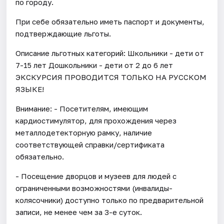
по городу.
При себе обязательно иметь паспорт и документы,
подтверждающие льготы.
Описание льготных категорий: Школьники - дети от
7-15 лет Дошкольники - дети от 2 до 6 лет
ЭКСКУРСИЯ ПРОВОДИТСЯ ТОЛЬКО НА РУССКОМ
ЯЗЫКЕ!
Внимание: - Посетителям, имеющим
кардиостимулятор, для прохождения через
металлодетекторную рамку, наличие
соответствующей справки/сертификата
обязательно.
- Посещение дворцов и музеев для людей с
ограниченными возможностями (инвалиды-
колясочники) доступно только по предварительной
записи, не менее чем за 3-е суток.