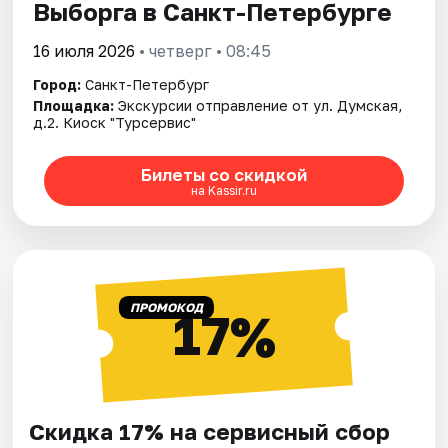
Выборга в Санкт-Петербурге
16 июля 2026
• четверг • 08:45
Город:
Санкт-Петербург
Площадка:
Экскурсии отправление от ул. Думская,
д.2. Киоск "Турсервис"
Билеты со скидкой
на Kassir.ru
ПРОМОКОД
17%
Скидка 17% на сервисный сбор