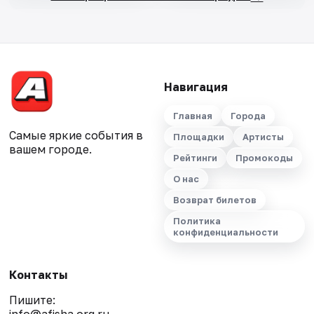
Навигация
Главная
Города
Самые яркие события в
Площадки
Артисты
вашем городе.
Рейтинги
Промокоды
О нас
Возврат билетов
Политика
конфиденциальности
Контакты
Пишите: