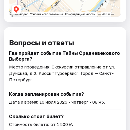
Вопросы и ответы
Где пройдет событие Тайны Средневекового
Выборга?
Место проведения:
Экскурсии отправление от ул.
Думская, д.2. Киоск "Турсервис"
. Город — Санкт-
Петербург.
Когда запланирован событие?
Дата и время:
16 июля 2026
• четверг • 08:45.
Сколько стоит билет?
Стоимость билета: от 1 500 ₽.