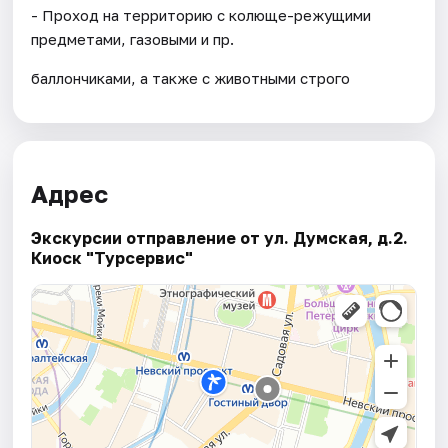
- Проход на территорию с колюще-режущими
предметами, газовыми и пр.
баллончиками, а также с животными строго
Адрес
Экскурсии отправление от ул. Думская, д.2.
Киоск "Турсервис"