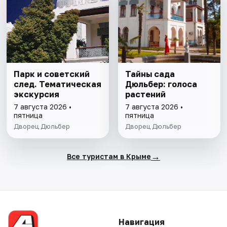
Парк и советский
Тайны сада
след. Тематическая
Дюльбер: голоса
экскурсия
растений
7 августа 2026 •
7 августа 2026 •
пятница
пятница
Дворец Дюльбер
Дворец Дюльбер
→
Все туристам в Крыме
Навигация