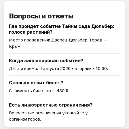
Вопросы и ответы
Где пройдет событие Тайны сада Дюльбер:
голоса растений?
Место проведения:
Дворец Дюльбер
. Город —
Крым.
Когда запланирован событие?
Дата и время:
4 августа 2026
• вторник • 10:30.
Сколько стоит билет?
Стоимость билета: от 480 ₽.
Есть ли возрастные ограничения?
Возрастные ограничения уточняйте у
организаторов.