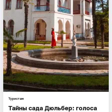
Рейтинги
Туристам
Тайны сада Дюльбер: голоса