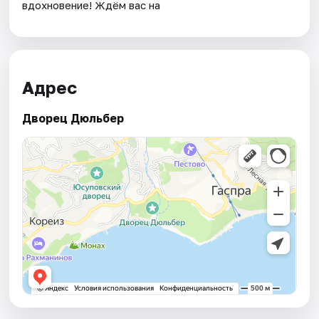
вдохновение! Ждём вас на
Адрес
Дворец Дюльбер