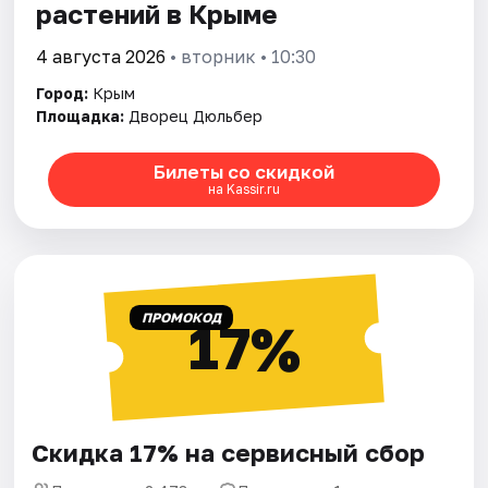
растений в Крыме
4 августа 2026
• вторник • 10:30
Город:
Крым
Площадка:
Дворец Дюльбер
Билеты со скидкой
на Kassir.ru
ПРОМОКОД
17%
Скидка 17% на сервисный сбор