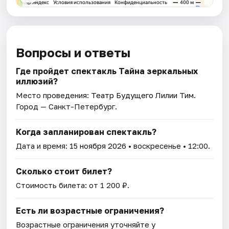
Вопросы и ответы
Где пройдет спектакль Тайна зеркальных
иллюзий?
Место проведения:
Театр Будущего Лилии Тим
.
Город — Санкт-Петербург.
Когда запланирован спектакль?
Дата и время:
15 ноября 2026
• воскресенье • 12:00.
Сколько стоит билет?
Стоимость билета: от 1 200 ₽.
Есть ли возрастные ограничения?
Возрастные ограничения уточняйте у