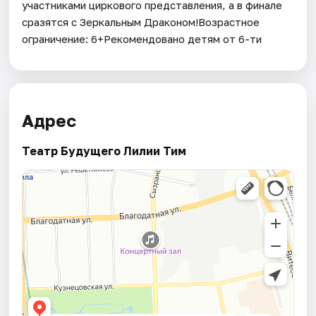
участниками циркового представления, а в финале
сразятся с Зеркальным Драконом!Возрастное
ограничение: 6+Рекомендовано детям от 6-ти
Адрес
Театр Будущего Лилии Тим