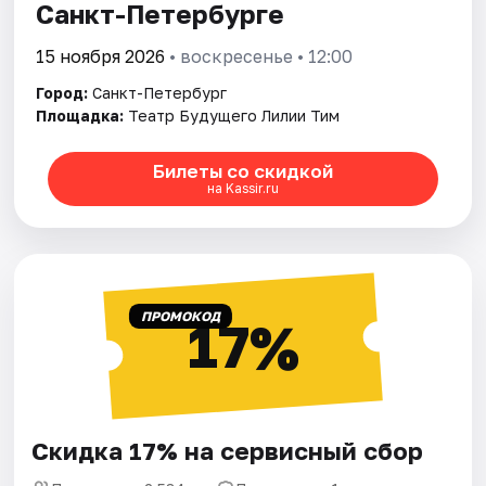
Санкт-Петербурге
15 ноября 2026
• воскресенье • 12:00
Город:
Санкт-Петербург
Площадка:
Театр Будущего Лилии Тим
Билеты со скидкой
на Kassir.ru
ПРОМОКОД
17%
Скидка 17% на сервисный сбор