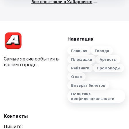
→
Все спектакли в Хабаровске
Навигация
Главная
Города
Самые яркие события в
Площадки
Артисты
вашем городе.
Рейтинги
Промокоды
О нас
Возврат билетов
Политика
конфиденциальности
Контакты
Пишите: