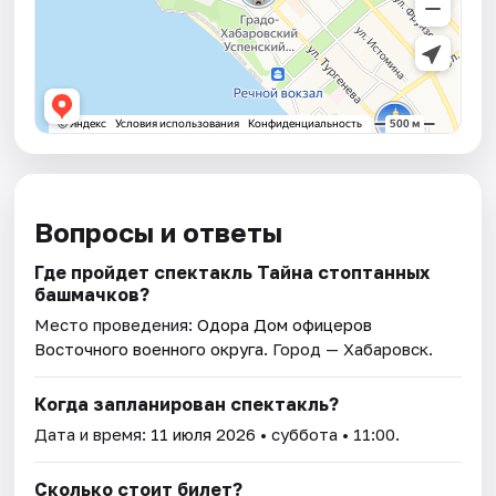
Вопросы и ответы
Где пройдет спектакль Тайна стоптанных
башмачков?
Место проведения:
Одора Дом офицеров
Восточного военного округа
. Город — Хабаровск.
Когда запланирован спектакль?
Дата и время:
11 июля 2026
• суббота • 11:00.
Сколько стоит билет?