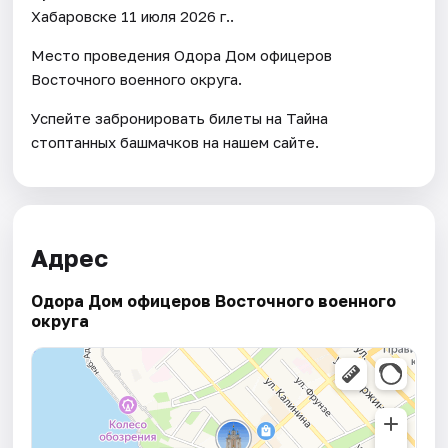
Хабаровске 11 июля 2026 г..
Место проведения Одора Дом офицеров
Восточного военного округа.
Успейте забронировать билеты на Тайна
стоптанных башмачков на нашем сайте.
Адрес
Одора Дом офицеров Восточного военного
округа