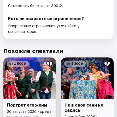
Стоимость билета: от 300 ₽.
Есть ли возрастные ограничения?
Возрастные ограничения уточняйте у
организаторов.
Похожие спектакли
от 1 500 ₽
от 3 300 ₽
Портрет его жены
Не в свои сани не
садись
26 августа 2026 • среда
2 сентября 2026 •