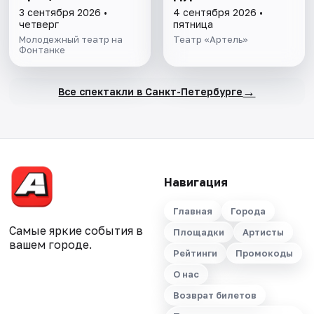
3 сентября 2026 •
4 сентября 2026 •
четверг
пятница
Молодежный театр на
Театр «Артель»
Фонтанке
→
Все спектакли в Санкт-Петербурге
Навигация
Главная
Города
Самые яркие события в
Площадки
Артисты
вашем городе.
Рейтинги
Промокоды
О нас
Возврат билетов