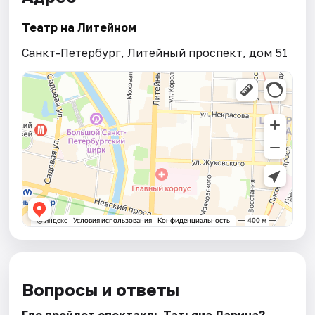
Театр на Литейном
Санкт-Петербург, Литейный проспект, дом 51
Вопросы и ответы