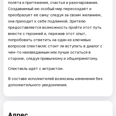
полёта и притяжения, счастья и разочарования.
Создаваемый ею особый мир пересоздаёт и
преобразует её саму: следуя за своим желанием,
она приходит к себе подлинной. Зрителю
предоставляется возможность пройти этот путь
вместе с героиней и, пережив этот опыт,
попробовать ответить на один из ключевых
вопросов спектакля: стоит ли вступать в диалог с
чем-то неизведанным или лучше остаться в
стороне, следуя привычному и общепринятому.
Спектакль идёт с антрактом.
В составе исполнителей возможны изменения без
дополнительного уведомления.
Адрес