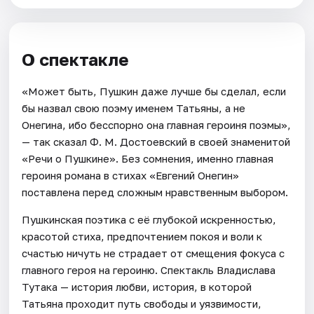
О спектакле
«Может быть, Пушкин даже лучше бы сделал, если
бы назвал свою поэму именем Татьяны, а не
Онегина, ибо бесспорно она главная героиня поэмы»,
— так сказал Ф. М. Достоевский в своей знаменитой
«Речи о Пушкине». Без сомнения, именно главная
героиня романа в стихах «Евгений Онегин»
поставлена перед сложным нравственным выбором.
Пушкинская поэтика с её глубокой искренностью,
красотой стиха, предпочтением покоя и воли к
счастью ничуть не страдает от смещения фокуса с
главного героя на героиню. Спектакль Владислава
Тутака — история любви, история, в которой
Татьяна проходит путь свободы и уязвимости,