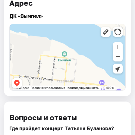
Адрес
ДК «Вымпел»
Вопросы и ответы
Где пройдет концерт Татьяна Буланова?