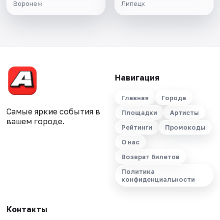
Воронеж
Липецк
Навигация
Главная
Города
Самые яркие события в
Площадки
Артисты
вашем городе.
Рейтинги
Промокоды
О нас
Возврат билетов
Политика
конфиденциальности
Контакты