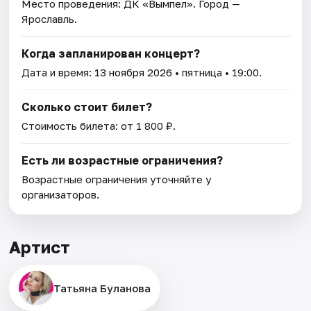
Место проведения:
ДК «Вымпел»
. Город —
Ярославль.
Когда запланирован концерт?
Дата и время:
13 ноября 2026
• пятница • 19:00.
Сколько стоит билет?
Стоимость билета: от 1 800 ₽.
Есть ли возрастные ограничения?
Возрастные ограничения уточняйте у
организаторов.
Артист
Татьяна Буланова