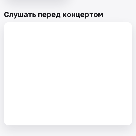
Слушать перед концертом