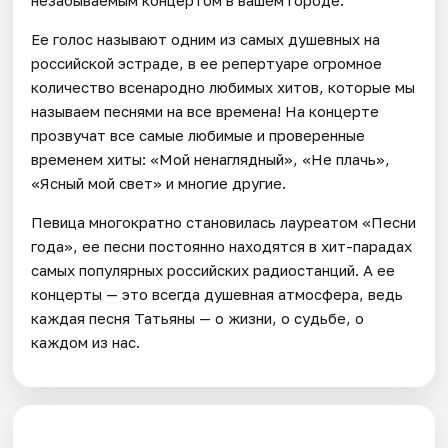
Ее голос называют одним из самых душевных на
российской эстраде, в ее репертуаре огромное
количество всенародно любимых хитов, которые мы
называем песнями на все времена! На концерте
прозвучат все самые любимые и проверенные
временем хиты: «Мой ненаглядный», «Не плачь»,
«Ясный мой свет» и многие другие.
Певица многократно становилась лауреатом «Песни
года», ее песни постоянно находятся в хит-парадах
самых популярных российских радиостанций. А ее
концерты — это всегда душевная атмосфера, ведь
каждая песня Татьяны — о жизни, о судьбе, о
каждом из нас.