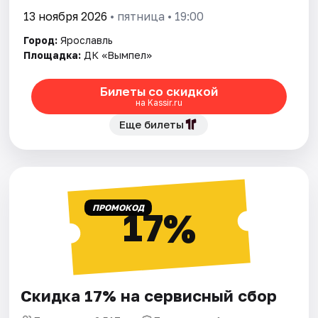
13 ноября 2026
• пятница • 19:00
Город:
Ярославль
Площадка:
ДК «Вымпел»
Билеты со скидкой
на Kassir.ru
Еще билеты
ПРОМОКОД
17%
Скидка 17% на сервисный сбор