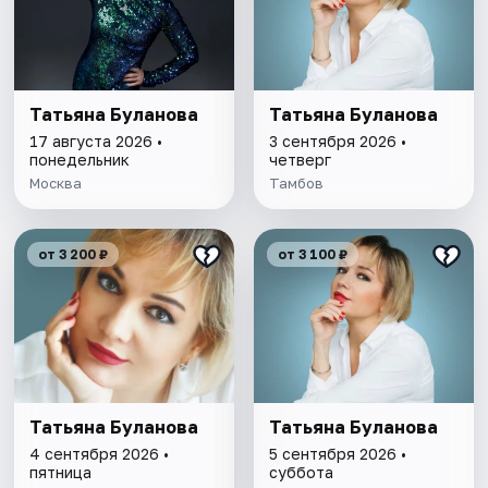
Татьяна Буланова
Татьяна Буланова
17 августа 2026 •
3 сентября 2026 •
понедельник
четверг
Москва
Тамбов
от 3 200 ₽
от 3 100 ₽
Татьяна Буланова
Татьяна Буланова
4 сентября 2026 •
5 сентября 2026 •
пятница
суббота