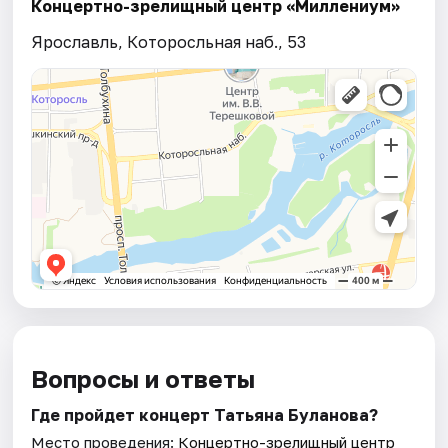
Концертно-зрелищный центр «Миллениум»
Ярославль, Которосльная наб., 53
Вопросы и ответы
Где пройдет концерт Татьяна Буланова?
Место проведения:
Концертно-зрелищный центр