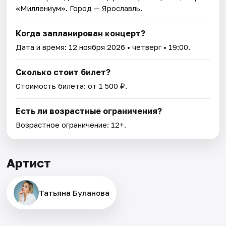
«Миллениум»
. Город — Ярославль.
Когда запланирован концерт?
Дата и время:
12 ноября 2026
• четверг • 19:00.
Сколько стоит билет?
Стоимость билета: от 1 500 ₽.
Есть ли возрастные ограничения?
Возрастное ограничение: 12+.
Артист
Татьяна Буланова