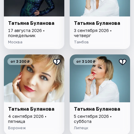
Татьяна Буланова
Татьяна Буланова
17 августа 2026 •
3 сентября 2026 •
понедельник
четверг
Москва
Тамбов
от 3 200 ₽
от 3 100 ₽
Татьяна Буланова
Татьяна Буланова
4 сентября 2026 •
5 сентября 2026 •
пятница
суббота
Воронеж
Липецк