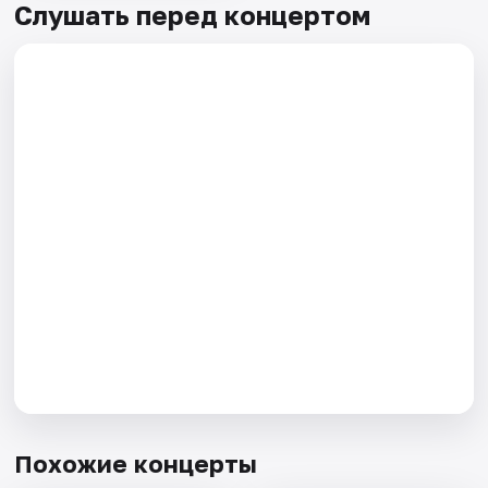
Слушать перед концертом
Похожие концерты