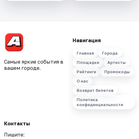
Навигация
Главная
Города
Самые яркие события в
Площадки
Артисты
вашем городе.
Рейтинги
Промокоды
О нас
Возврат билетов
Политика
конфиденциальности
Контакты
Пишите: