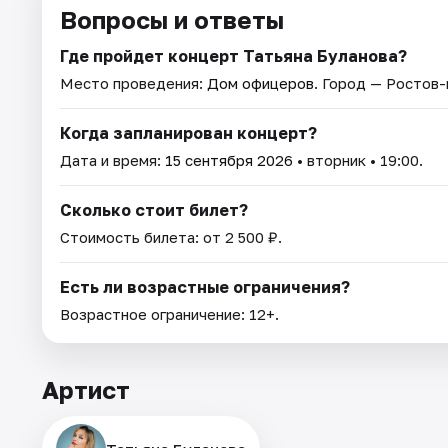
Вопросы и ответы
Где пройдет концерт Татьяна Буланова?
Место проведения:
Дом офицеров
. Город — Ростов-
Когда запланирован концерт?
Дата и время:
15 сентября 2026
• вторник • 19:00.
Сколько стоит билет?
Стоимость билета: от 2 500 ₽.
Есть ли возрастные ограничения?
Возрастное ограничение: 12+.
Артист