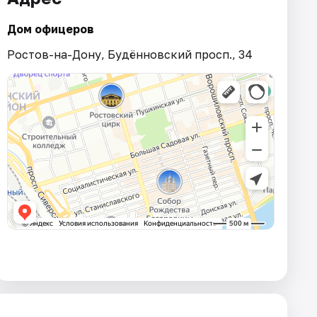
Дом офицеров
Ростов-на-Дону, Будённовский просп., 34