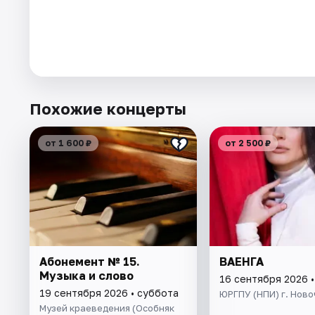
Похожие концерты
от 1 600 ₽
от 2 500 ₽
Абонемент № 15.
ВАЕНГА
Музыка и слово
16 сентября 2026 
19 сентября 2026 • суббота
ЮРГПУ (НПИ) г. Ново
Музей краеведения (Особняк