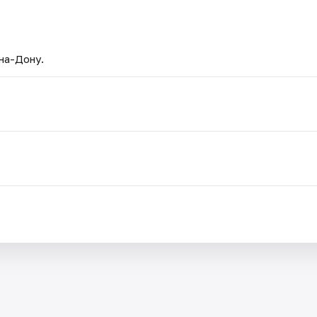
на-Дону.