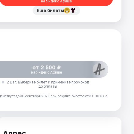
на Яндекс Афише
Еще билеты
от 2 500 ₽
на Яндекс Афише
2 шаг. Выберите билет и примените промокод
до оплаты
Действует до 30 сентября 2026 при покупке билетов от 3 000 ₽ на
Адрес