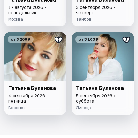
17 августа 2026 •
3 сентября 2026 •
понедельник
четверг
Москва
Тамбов
от 3 200 ₽
от 3 100 ₽
Татьяна Буланова
Татьяна Буланова
4 сентября 2026 •
5 сентября 2026 •
пятница
суббота
Воронеж
Липецк