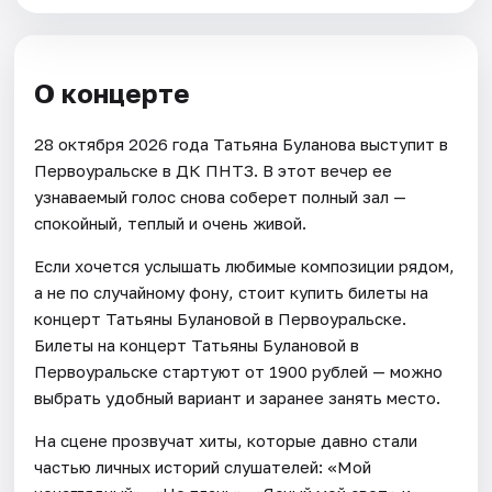
О концерте
28 октября 2026 года Татьяна Буланова выступит в
Первоуральске в ДК ПНТЗ. В этот вечер ее
узнаваемый голос снова соберет полный зал —
спокойный, теплый и очень живой.
Если хочется услышать любимые композиции рядом,
а не по случайному фону, стоит купить билеты на
концерт Татьяны Булановой в Первоуральске.
Билеты на концерт Татьяны Булановой в
Первоуральске стартуют от 1900 рублей — можно
выбрать удобный вариант и заранее занять место.
На сцене прозвучат хиты, которые давно стали
частью личных историй слушателей: «Мой