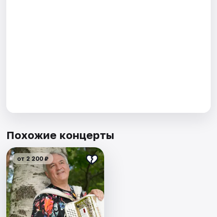
Похожие концерты
от 2 200 ₽