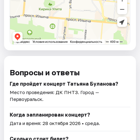
Вопросы и ответы
Где пройдет концерт Татьяна Буланова?
Место проведения:
ДК ПНТЗ
. Город —
Первоуральск.
Когда запланирован концерт?
Дата и время:
28 октября 2026
• среда.
Сколько стоит билет?