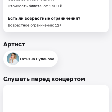
Стоимость билета: от 1 900 ₽.
Есть ли возрастные ограничения?
Возрастное ограничение: 12+.
Артист
Татьяна Буланова
Слушать перед концертом