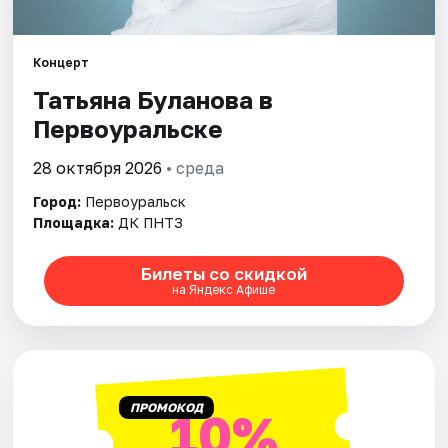
Концерт
Татьяна Буланова в
Первоуральске
28 октября 2026
• среда
Город:
Первоуральск
Площадка:
ДК ПНТЗ
Билеты со скидкой
на Яндекс Афише
ПРОМОКОД
10%