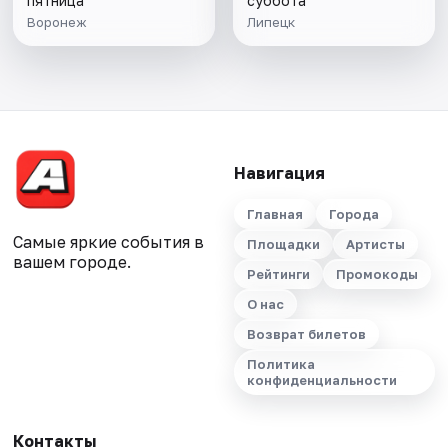
пятница
суббота
Воронеж
Липецк
Навигация
Главная
Города
Самые яркие события в
Площадки
Артисты
вашем городе.
Рейтинги
Промокоды
О нас
Возврат билетов
Политика
конфиденциальности
Контакты