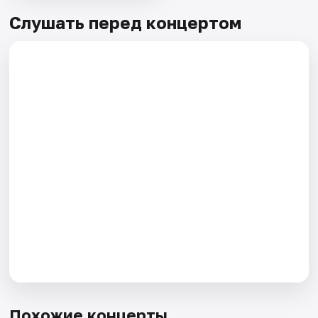
Слушать перед концертом
Похожие концерты