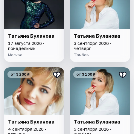
Татьяна Буланова
Татьяна Буланова
17 августа 2026 •
3 сентября 2026 •
понедельник
четверг
Москва
Тамбов
от 3 200 ₽
от 3 100 ₽
Татьяна Буланова
Татьяна Буланова
4 сентября 2026 •
5 сентября 2026 •