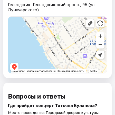
Геленджик, Геленджикский просп., 95 (ул.
Луначарского)
Вопросы и ответы
Где пройдет концерт Татьяна Буланова?
Место проведения:
Городской дворец культуры
.