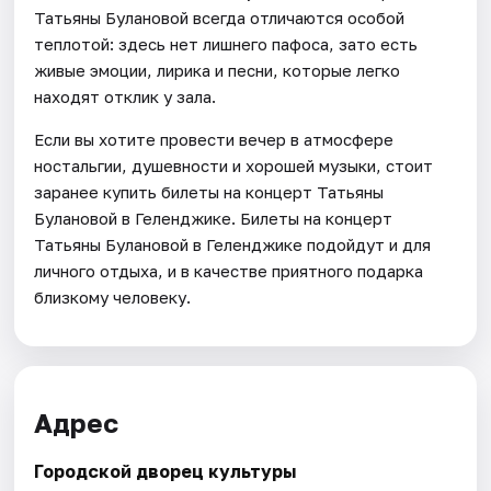
Татьяны Булановой всегда отличаются особой
теплотой: здесь нет лишнего пафоса, зато есть
живые эмоции, лирика и песни, которые легко
находят отклик у зала.
Если вы хотите провести вечер в атмосфере
ностальгии, душевности и хорошей музыки, стоит
заранее купить билеты на концерт Татьяны
Булановой в Геленджике. Билеты на концерт
Татьяны Булановой в Геленджике подойдут и для
личного отдыха, и в качестве приятного подарка
близкому человеку.
Адрес
Городской дворец культуры