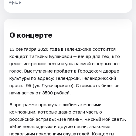
Афише!
О концерте
13 сентября 2026 года в Геленджике состоится
концерт Татьяны Булановой — вечер для тех, кто
ценит искренние песни и узнаваемый с первых нот
голос. Выступление пройдет в Городском дворце
культуры по адресу: Геленджик, Геленджикский
просп., 95 (ул. Луначарского). Стоимость билетов
начинается от 3500 рублей.
В программе прозвучат любимые многими
композиции, которые давно стали частью
российской эстрады: «Не плачь», «Ясный мой свет»,
«Мой ненаглядный» и другие песни, знакомые
нескольким поколениям слушателей. Концерты