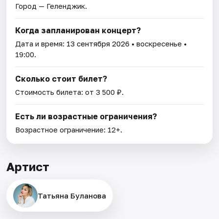
Город — Геленджик.
Когда запланирован концерт?
Дата и время:
13 сентября 2026
• воскресенье •
19:00.
Сколько стоит билет?
Стоимость билета: от 3 500 ₽.
Есть ли возрастные ограничения?
Возрастное ограничение: 12+.
Артист
Татьяна Буланова