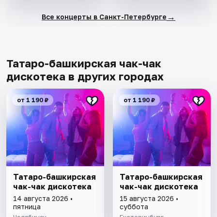
→
Все концерты в Санкт-Петербурге
Татаро-башкирская чак-чак
дискотека в других городах
от 1 190 ₽
от 1 190 ₽
Татаро-башкирская
Татаро-башкирская
чак-чак дискотека
чак-чак дискотека
14 августа 2026 •
15 августа 2026 •
пятница
суббота