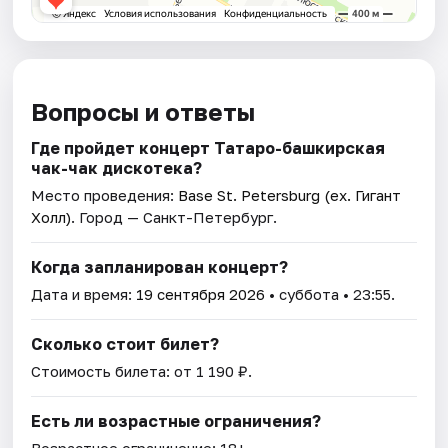
Вопросы и ответы
Где пройдет концерт Татаро-башкирская
чак-чак дискотека?
Место проведения:
Base St. Petersburg (ex. Гигант
Холл)
. Город — Санкт-Петербург.
Когда запланирован концерт?
Дата и время:
19 сентября 2026
• суббота • 23:55.
Сколько стоит билет?
Стоимость билета: от 1 190 ₽.
Есть ли возрастные ограничения?