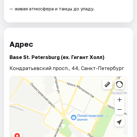
— живая атмосфера и танцы до упаду.
Адрес
Base St. Petersburg (ex. Гигант Холл)
Кондратьевский просп., 44, Санкт-Петербург