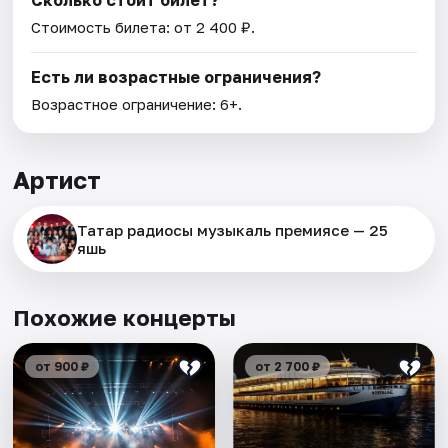
Сколько стоит билет?
Стоимость билета: от 2 400 ₽.
Есть ли возрастные ограничения?
Возрастное ограничение: 6+.
Артист
Татар радиосы музыкаль премиясе — 25
яшь
Похожие концерты
от 900 ₽
от 2 700 ₽