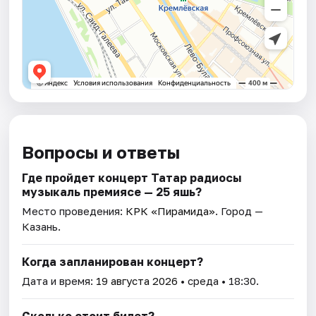
Вопросы и ответы
Где пройдет концерт Татар радиосы
музыкаль премиясе — 25 яшь?
Место проведения:
КРК «Пирамида»
. Город —
Казань.
Когда запланирован концерт?
Дата и время:
19 августа 2026
• среда • 18:30.