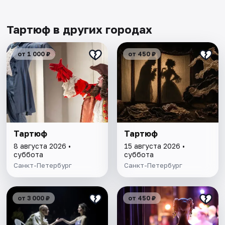
Тартюф в других городах
от 1 000 ₽
от 450 ₽
Тартюф
Тартюф
8 августа 2026 •
15 августа 2026 •
суббота
суббота
Санкт-Петербург
Санкт-Петербург
от 3 000 ₽
от 450 ₽