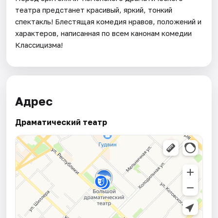
театра предстанет красивый, яркий, тонкий
спектакль! Блестящая комедия нравов, положений и
характеров, написанная по всем канонам комедии
Классицизма!
Адрес
Драматический театр