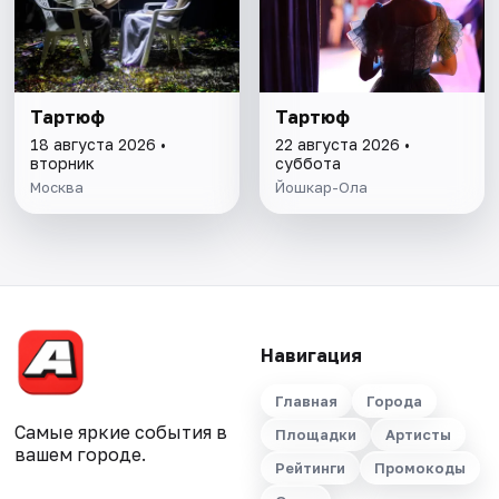
Тартюф
Тартюф
18 августа 2026 •
22 августа 2026 •
вторник
суббота
Москва
Йошкар-Ола
Навигация
Главная
Города
Самые яркие события в
Площадки
Артисты
вашем городе.
Рейтинги
Промокоды