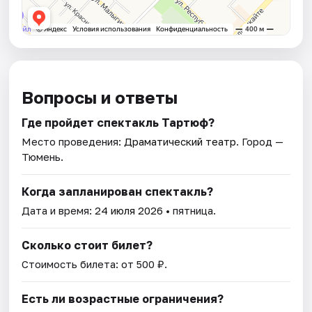
Вопросы и ответы
Где пройдет спектакль Тартюф?
Место проведения:
Драматический театр
. Город —
Тюмень.
Когда запланирован спектакль?
Дата и время:
24 июля 2026
• пятница.
Сколько стоит билет?
Стоимость билета: от 500 ₽.
Есть ли возрастные ограничения?