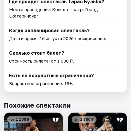
Где пройдет спектакль Тарас Бульба?
Место проведения:
Коляда-театр
. Город —
Екатеринбург.
Когда запланирован спектакль?
Дата и время:
16 августа 2026
• воскресенье.
Сколько стоит билет?
Стоимость билета: от 1 000 ₽.
Есть ли возрастные ограничения?
Возрастное ограничение: 18+.
Похожие спектакли
от 1 100 ₽
от 1 200 ₽