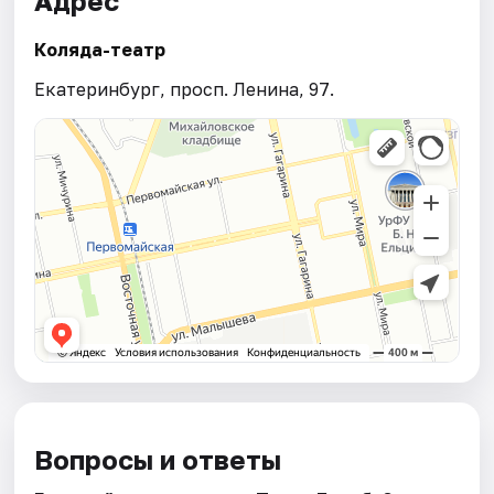
Адрес
Коляда-театр
Екатеринбург, просп. Ленина, 97.
Вопросы и ответы