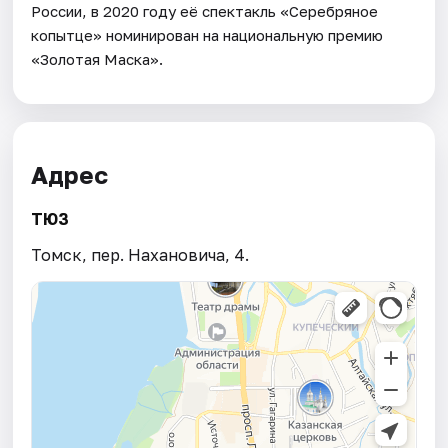
России, в 2020 году её спектакль «Серебряное
копытце» номинирован на национальную премию
«Золотая Маска».
Адрес
ТЮЗ
Томск, пер. Нахановича, 4.