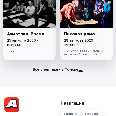
Ахматова. Время
Пиковая дама
25 августа 2026 •
28 августа 2026 •
вторник
пятница
ТЮЗ
Томский театр куклы и
актера «Скоморох»
→
Все спектакли в Томске
Навигация
Главная
Города