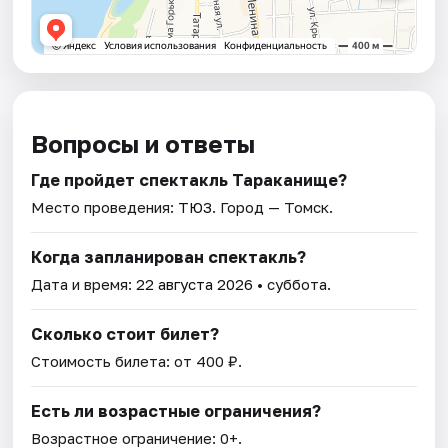
Вопросы и ответы
Где пройдет спектакль Тараканище?
Место проведения:
ТЮЗ
. Город — Томск.
Когда запланирован спектакль?
Дата и время:
22 августа 2026
• суббота.
Сколько стоит билет?
Стоимость билета: от 400 ₽.
Есть ли возрастные ограничения?
Возрастное ограничение: 0+.