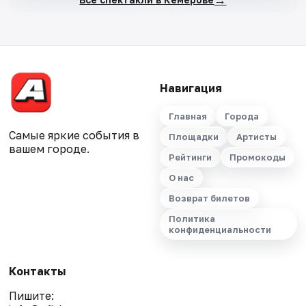
Навигация
Главная
Города
Самые яркие события в
Площадки
Артисты
вашем городе.
Рейтинги
Промокоды
О нас
Возврат билетов
Политика
конфиденциальности
Контакты
Пишите: