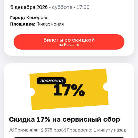
5 декабря 2026
• суббота • 17:00
Город:
Кемерово
Площадка:
Филармония
Билеты со скидкой
на Kassir.ru
ПРОМОКОД
17%
Скидка 17% на сервисный сбор
Применили: 2 575 раз
Проверено: 1 минуту назад