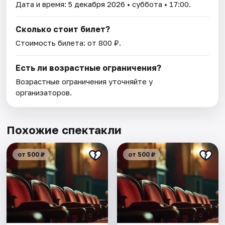
Дата и время:
5 декабря 2026
• суббота • 17:00.
Сколько стоит билет?
Стоимость билета: от 800 ₽.
Есть ли возрастные ограничения?
Возрастные ограничения уточняйте у
организаторов.
Похожие спектакли
от 500 ₽
от 500 ₽