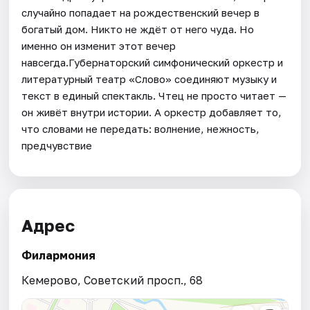
случайно попадает на рождественский вечер в
богатый дом. Никто не ждёт от него чуда. Но
именно он изменит этот вечер
навсегда.Губернаторский симфонический оркестр и
литературный театр «Слово» соединяют музыку и
текст в единый спектакль. Чтец не просто читает —
он живёт внутри истории. А оркестр добавляет то,
что словами не передать: волнение, нежность,
предчувствие
Адрес
Филармония
Кемерово, Советский просп., 68