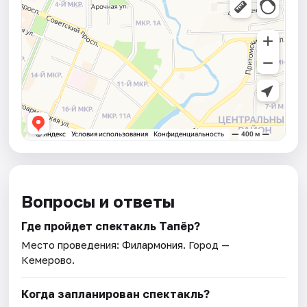
Вопросы и ответы
Где пройдет спектакль Тапёр?
Место проведения:
Филармония
. Город —
Кемерово.
Когда запланирован спектакль?