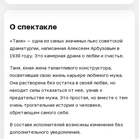
О спектакле
«Таня» — одна из самых значимых пьес советской
драматургии, написанная Алексеем Арбузовым в
1938 году. Это камерная драма о любви и счастье.
Таня, юная жена талантливого конструктора,
посвятившая свою жизнь карьере любимого мужа.
Она растворена без остатка в своей любви, но
находит силы отказаться от неё, узнав о
предательстве мужа. Это простая, но вместе с тем
очень трогательная история о человеке,
обретающем самого себя.
В составе исполнителей возможны изменения без
дополнительного уведомления.