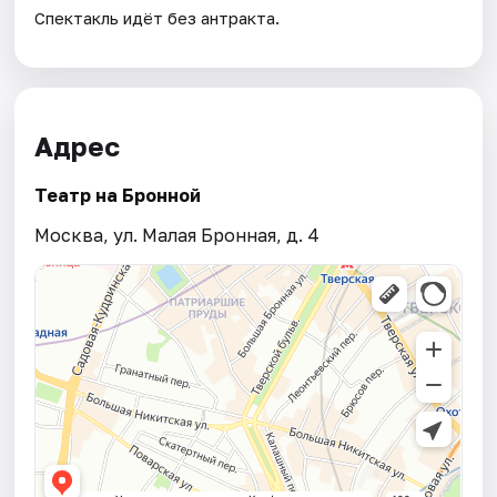
Спектакль идёт без антракта.
Адрес
Театр на Бронной
Москва, ул. Малая Бронная, д. 4