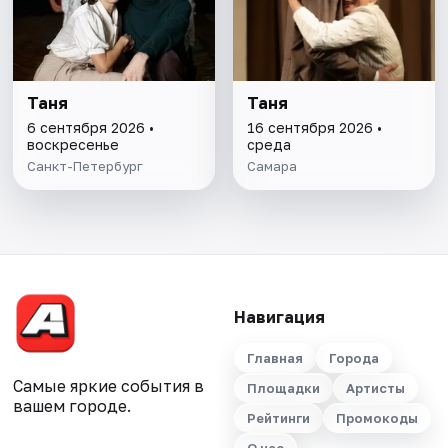
Таня
Таня
6 сентября 2026 •
16 сентября 2026 •
воскресенье
среда
Санкт-Петербург
Самара
Навигация
Главная
Города
Самые яркие события в
Площадки
Артисты
вашем городе.
Рейтинги
Промокоды