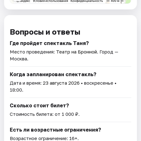
Вопросы и ответы
Где пройдет спектакль Таня?
Место проведения:
Театр на Бронной
. Город —
Москва.
Когда запланирован спектакль?
Дата и время:
23 августа 2026
• воскресенье •
18:00.
Сколько стоит билет?
Стоимость билета: от 1 000 ₽.
Есть ли возрастные ограничения?
Возрастное ограничение: 16+.