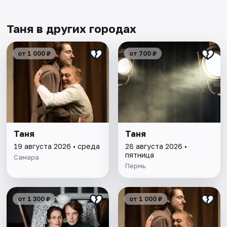
Таня в других городах
от 1 000 ₽
от 700 ₽
Таня
Таня
19 августа 2026 • среда
28 августа 2026 •
пятница
Самара
Пермь
от 1 300 ₽
от 1 000 ₽