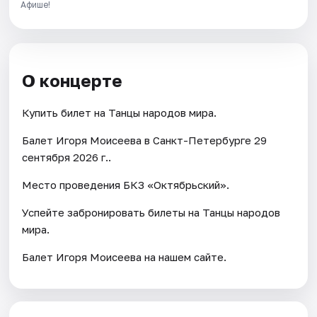
Афише!
О концерте
Купить билет на Танцы народов мира.
Балет Игоря Моисеева в Санкт-Петербурге 29
сентября 2026 г..
Место проведения БКЗ «Октябрьский».
Успейте забронировать билеты на Танцы народов
мира.
Балет Игоря Моисеева на нашем сайте.