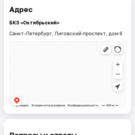
Адрес
БКЗ «Октябрьский»
Санкт-Петербург, Лиговский проспект, дом 6
Вопросы и ответы