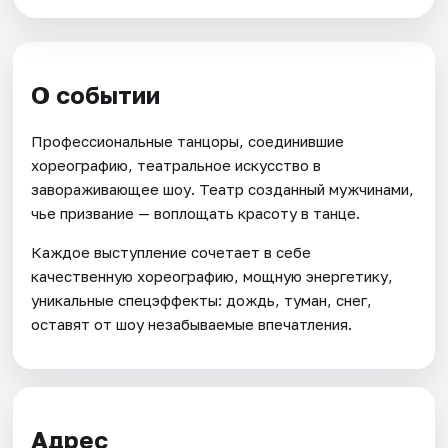
О событии
Профессиональные танцоры, соединившие
хореографию, театральное искусство в
завораживающее шоу. Театр созданный мужчинами,
чье призвание — воплощать красоту в танце.
Каждое выступление сочетает в себе
качественную хореографию, мощную энергетику,
уникальные спецэффекты: дождь, туман, снег,
оставят от шоу незабываемые впечатления.
Адрес