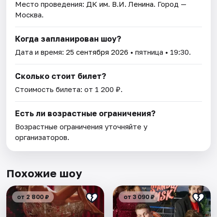
Место проведения:
ДК им. В.И. Ленина
. Город —
Москва.
Когда запланирован шоу?
Дата и время:
25 сентября 2026
• пятница • 19:30.
Сколько стоит билет?
Стоимость билета: от 1 200 ₽.
Есть ли возрастные ограничения?
Возрастные ограничения уточняйте у
организаторов.
Похожие шоу
от 2 800 ₽
от 3 090 ₽