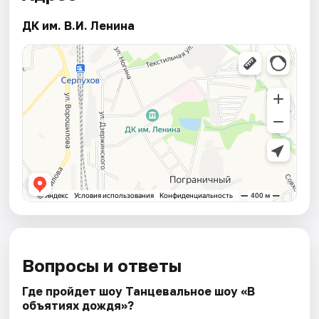
ДК им. В.И. Ленина
Вопросы и ответы
Где пройдет шоу Танцевальное шоу «В
объятиях дождя»?