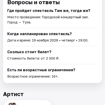
Вопросы и ответы
Где пройдет спектакль Там же, тогда же?
Место проведения:
Городской концертный зал
.
Город — Тула.
Когда запланирован спектакль?
Дата и время:
19 ноября 2026
• четверг • 19:00.
Сколько стоит билет?
Стоимость билета: от 2 000 ₽.
Есть ли возрастные ограничения?
Возрастное ограничение: 16+.
Артист