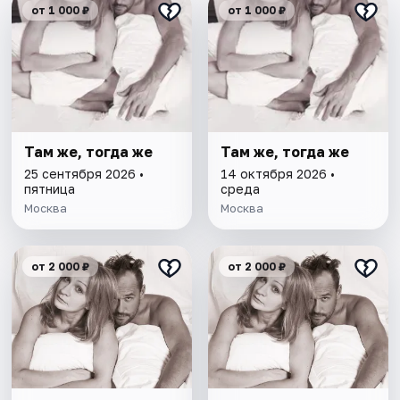
от 1 000 ₽
от 1 000 ₽
Там же, тогда же
Там же, тогда же
25 сентября 2026 •
14 октября 2026 •
пятница
среда
Москва
Москва
от 2 000 ₽
от 2 000 ₽