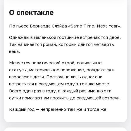
О спектакле
По пьесе Бернарда Слэйда «Same Time, Next Year».
Однажды в маленькой гостинице встречаются двое.
Так начинается роман, который длится четверть
века.
Меняется политический строй, социальные
статусы, материальное положение, рождаются и
взрослеют дети. Постоянно лишь одно: они
встретятся в следующем году в том же месте.
Всего один раз в году, и каждый раз именно эти
сутки помогают им прожить до следующей встречи.
Каждый год — непременно там же и тогда же.