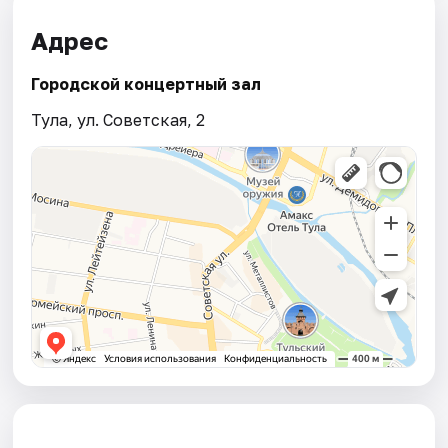
Адрес
Городской концертный зал
Тула, ул. Советская, 2