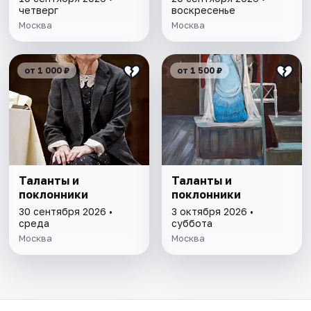
четверг
воскресенье
Москва
Москва
от 1 000 ₽
от 1 500 ₽
Таланты и
Таланты и
поклонники
поклонники
30 сентября 2026 •
3 октября 2026 •
среда
суббота
Москва
Москва