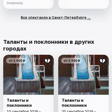
Скороход
→
Все спектакли в Санкт-Петербурге
Таланты и поклонники в других
городах
от 1 500 ₽
от 1 500 ₽
Таланты и
Таланты и
поклонники
поклонники
10 сентября 2026 •
20 сентября 2026 •