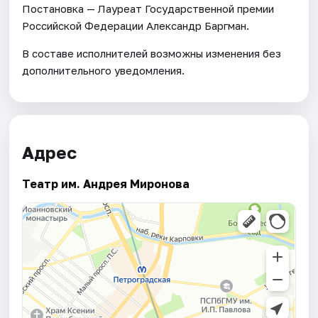
Постановка — Лауреат Государственной премии
Российской Федерации Александр Баргман.
В составе исполнителей возможны изменения без
дополнительного уведомления.
Адрес
Театр им. Андрея Миронова