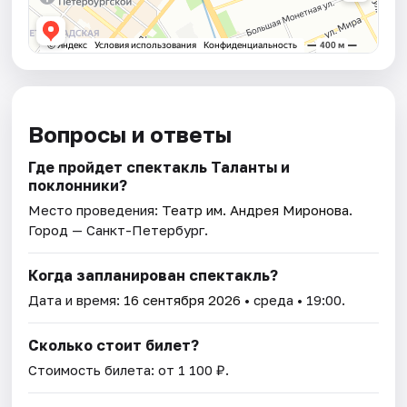
Вопросы и ответы
Где пройдет спектакль Таланты и
поклонники?
Место проведения:
Театр им. Андрея Миронова
.
Город — Санкт-Петербург.
Когда запланирован спектакль?
Дата и время:
16 сентября 2026
• среда • 19:00.
Сколько стоит билет?
Стоимость билета: от 1 100 ₽.