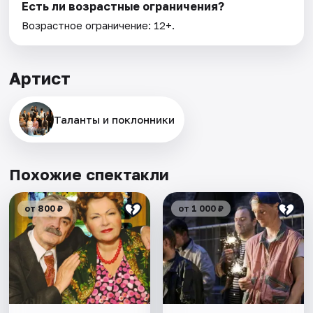
Есть ли возрастные ограничения?
Возрастное ограничение: 12+.
Артист
Таланты и поклонники
Похожие спектакли
от 800 ₽
от 1 000 ₽