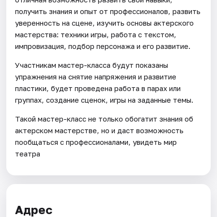
получить знания и опыт от профессионалов, развить
уверенность на сцене, изучить основы актерского
мастерства: техники игры, работа с текстом,
импровизация, подбор персонажа и его развитие.
Участникам мастер-класса будут показаны
упражнения на снятие напряжения и развитие
пластики, будет проведена работа в парах или
группах, создание сценок, игры на заданные темы.
Такой мастер-класс не только обогатит знания об
актерском мастерстве, но и даст возможность
пообщаться с профессионалами, увидеть мир
театра
Адрес