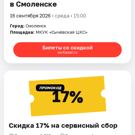
в Смоленске
16 сентября 2026
• среда • 15:00
Город:
Смоленск
Площадка:
МКУК «Сычёвская ЦКС»
Билеты со скидкой
на Kassir.ru
ПРОМОКОД
17%
Скидка 17% на сервисный сбор