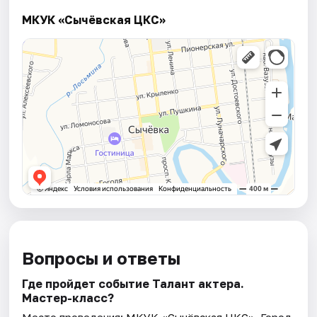
МКУК «Сычёвская ЦКС»
Вопросы и ответы
Где пройдет событие Талант актера.
Мастер-класс?