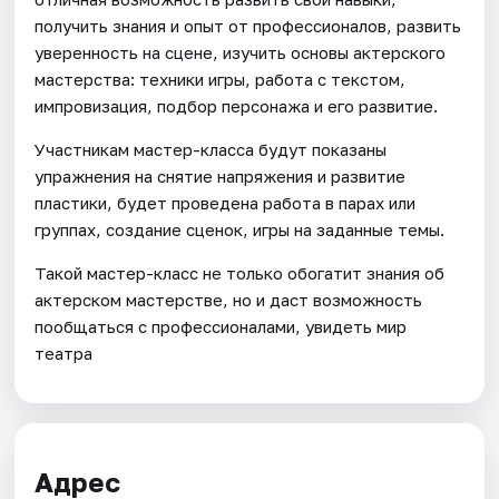
получить знания и опыт от профессионалов, развить
уверенность на сцене, изучить основы актерского
мастерства: техники игры, работа с текстом,
импровизация, подбор персонажа и его развитие.
Участникам мастер-класса будут показаны
упражнения на снятие напряжения и развитие
пластики, будет проведена работа в парах или
группах, создание сценок, игры на заданные темы.
Такой мастер-класс не только обогатит знания об
актерском мастерстве, но и даст возможность
пообщаться с профессионалами, увидеть мир
театра
Адрес