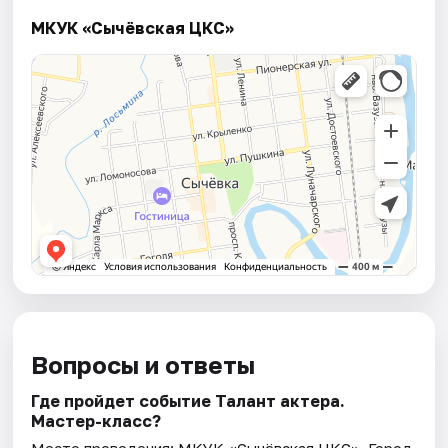
МКУК «Сычёвская ЦКС»
Вопросы и ответы
Где пройдет событие Талант актера.
Мастер-класс?