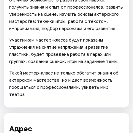
получить знания и опыт от профессионалов, развить
уверенность на сцене, изучить основы актерского
мастерства: техники игры, работа с текстом,
импровизация, подбор персонажа и его развитие.
Участникам мастер-класса будут показаны
упражнения на снятие напряжения и развитие
пластики, будет проведена работа в парах или
группах, создание сценок, игры на заданные темы.
Такой мастер-класс не только обогатит знания об
актерском мастерстве, но и даст возможность
пообщаться с профессионалами, увидеть мир
театра
Адрес