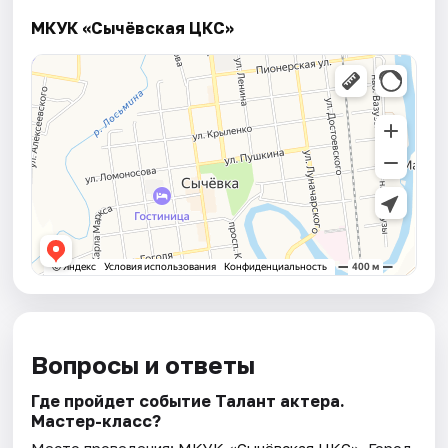
МКУК «Сычёвская ЦКС»
Вопросы и ответы
Где пройдет событие Талант актера.
Мастер-класс?