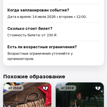
Когда запланирован событие?
Дата и время:
14 июля 2026
• вторник • 12:00.
Сколько стоит билет?
Стоимость билета: от 230 ₽.
Есть ли возрастные ограничения?
Возрастные ограничения уточняйте у
организаторов.
Похожие образование
от 250 ₽
от 150 ₽