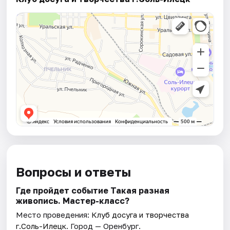
Вопросы и ответы
Где пройдет событие Такая разная
живопись. Мастер-класс?
Место проведения:
Клуб досуга и творчества
г.Соль-Илецк
. Город — Оренбург.