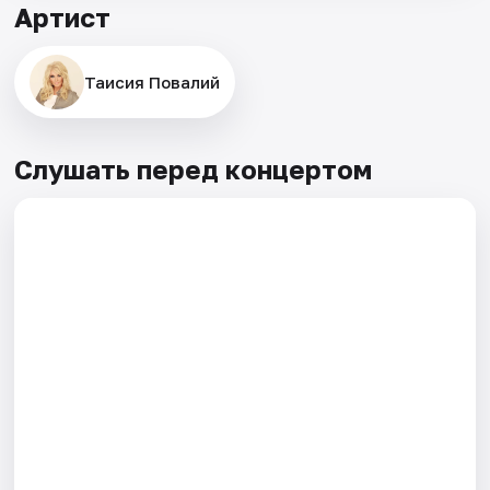
Артист
Таисия Повалий
Слушать перед концертом