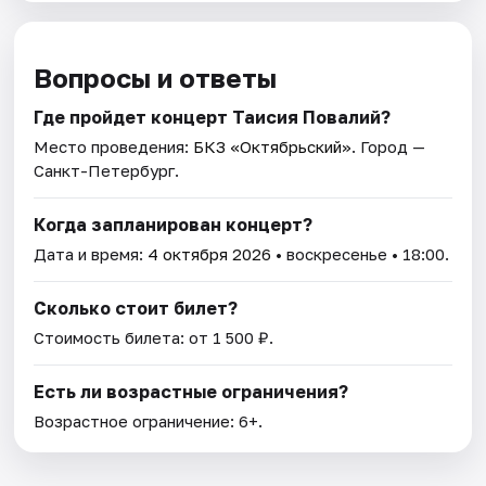
Вопросы и ответы
Где пройдет концерт Таисия Повалий?
Место проведения:
БКЗ «Октябрьский»
. Город —
Санкт-Петербург.
Когда запланирован концерт?
Дата и время:
4 октября 2026
• воскресенье • 18:00.
Сколько стоит билет?
Стоимость билета: от 1 500 ₽.
Есть ли возрастные ограничения?
Возрастное ограничение: 6+.