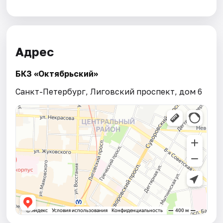
Адрес
БКЗ «Октябрьский»
Санкт-Петербург, Лиговский проспект, дом 6