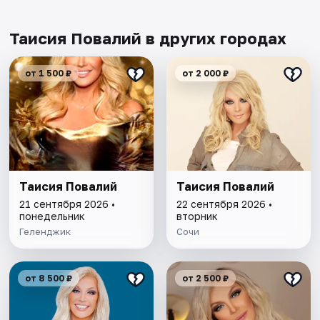
Таисия Повалий в других городах
от 1 500 ₽
от 2 000 ₽
Таисия Повалий
Таисия Повалий
21 сентября 2026 •
22 сентября 2026 •
понедельник
вторник
Геленджик
Сочи
от 8 500 ₽
от 2 500 ₽