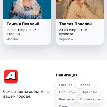
Таисия Повалий
Таисия Повалий
29 сентября 2026 •
24 октября 2026 •
вторник
суббота
Москва
Воронеж
Навигация
Главная
Города
Самые яркие события в
Площадки
Артисты
вашем городе.
Рейтинги
Промокоды
О нас