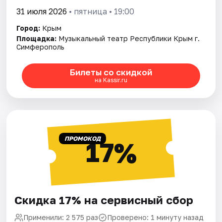
31 июля 2026
• пятница • 19:00
Город:
Крым
Площадка:
Музыкальный театр Республики Крым г.
Симферополь
Билеты со скидкой
на Kassir.ru
ПРОМОКОД
17%
Скидка 17% на сервисный сбор
Применили: 2 575 раз
Проверено: 1 минуту назад