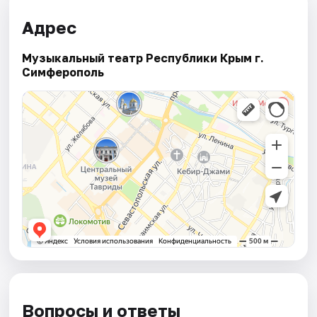
Адрес
Музыкальный театр Республики Крым г.
Симферополь
Вопросы и ответы