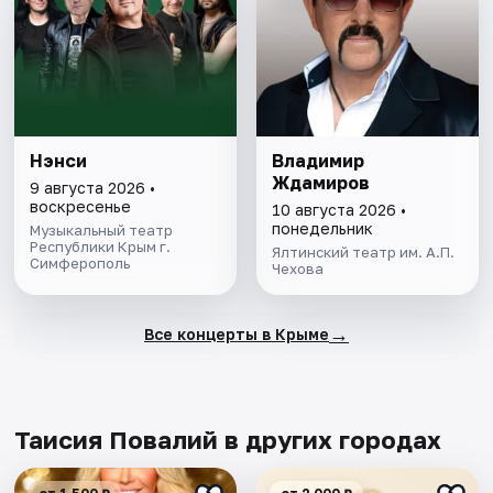
Нэнси
Владимир
Ждамиров
9 августа 2026 •
воскресенье
10 августа 2026 •
понедельник
Музыкальный театр
Республики Крым г.
Ялтинский театр им. А.П.
Симферополь
Чехова
→
Все концерты в Крыме
Таисия Повалий в других городах