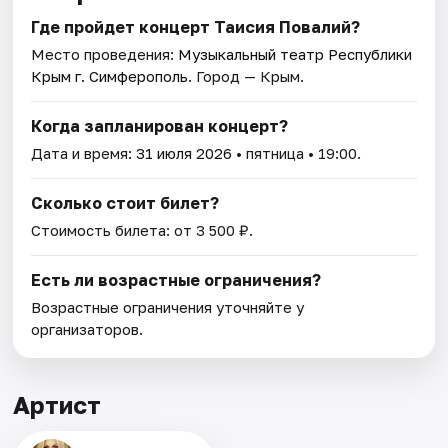
Где пройдет концерт Таисия Повалий?
Место проведения:
Музыкальный театр Республики
Крым г. Симферополь
. Город — Крым.
Когда запланирован концерт?
Дата и время:
31 июля 2026
• пятница • 19:00.
Сколько стоит билет?
Стоимость билета: от 3 500 ₽.
Есть ли возрастные ограничения?
Возрастные ограничения уточняйте у
организаторов.
Артист