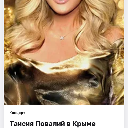
Рейтинги
Концерт
Таисия Повалий в Крыме