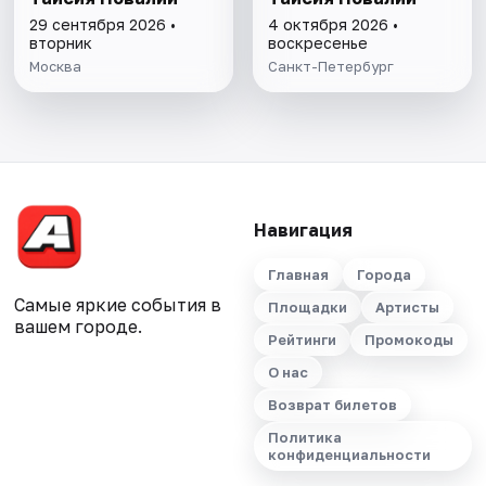
29 сентября 2026 •
4 октября 2026 •
вторник
воскресенье
Москва
Санкт-Петербург
Навигация
Главная
Города
Самые яркие события в
Площадки
Артисты
вашем городе.
Рейтинги
Промокоды
О нас
Возврат билетов
Политика
конфиденциальности