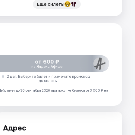
Еще билеты
от 600 ₽
на Яндекс Афише
2 шаг. Выберите билет и примените промокод
до оплаты
Действует до 30 сентября 2026 при покупке билетов от 3 000 ₽ на
Адрес