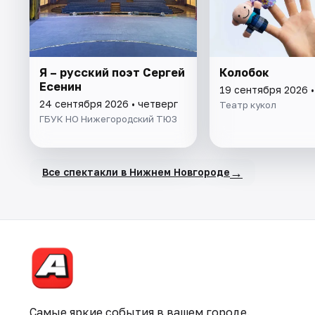
Я – русский поэт Сергей
Колобок
Есенин
19 сентября 2026 
24 сентября 2026 • четверг
Театр кукол
ГБУК НО Нижегородский ТЮЗ
→
Все спектакли в Нижнем Новгороде
Самые яркие события в вашем городе.