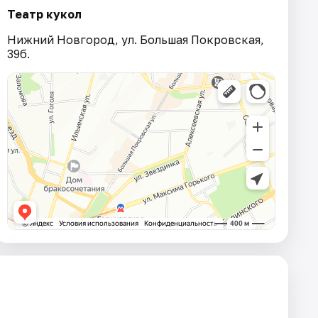
Театр кукол
Нижний Новгород, ул. Большая Покровская,
39б.