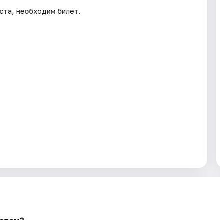
ста, необходим билет.