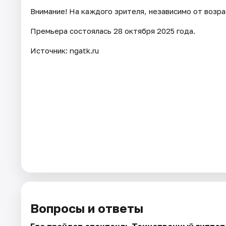
Внимание! На каждого зрителя, независимо от возра
Премьера состоялась 28 октября 2025 года.
Источник: ngatk.ru
Вопросы и ответы