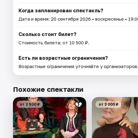
Когда запланирован спектакль?
Дата и время:
20 сентября 2026
• воскресенье • 19:0
Сколько стоит билет?
Стоимость билета: от 10 500 ₽.
Есть ли возрастные ограничения?
Возрастные ограничения уточняйте у организаторов
Похожие спектакли
от 2 500 ₽
от 3 000 ₽