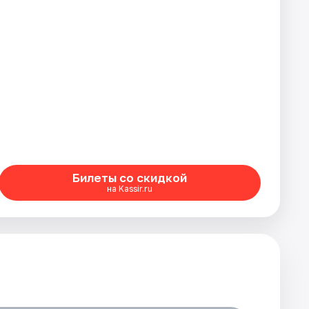
Билеты со скидкой
на Kassir.ru