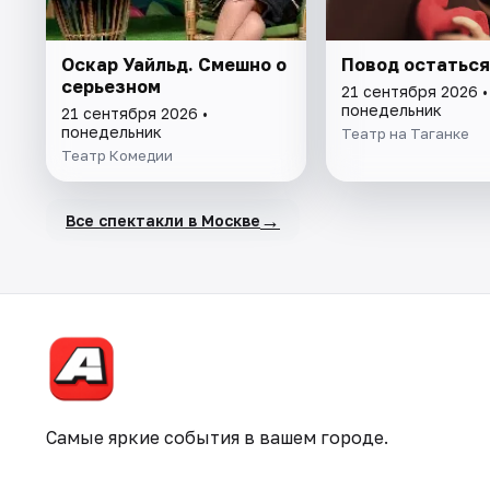
Оскар Уайльд. Смешно о
Повод остаться
серьезном
21 сентября 2026 •
понедельник
21 сентября 2026 •
понедельник
Театр на Таганке
Театр Комедии
→
Все спектакли в Москве
Самые яркие события в вашем городе.