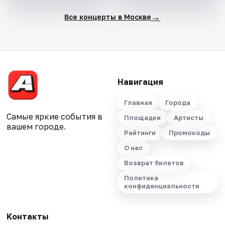
→
Все концерты в Москве
Навигация
Главная
Города
Самые яркие события в
Площадки
Артисты
вашем городе.
Рейтинги
Промокоды
О нас
Возврат билетов
Политика
конфиденциальности
Контакты