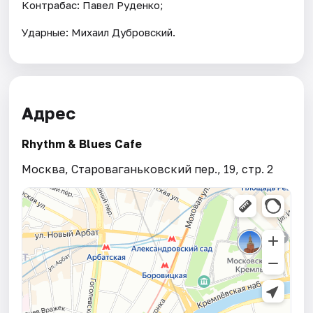
Контрабас: Павел Руденко;
Ударные: Михаил Дубровский.
Адрес
Rhythm & Blues Cafe
Москва, Староваганьковский пер., 19, стр. 2