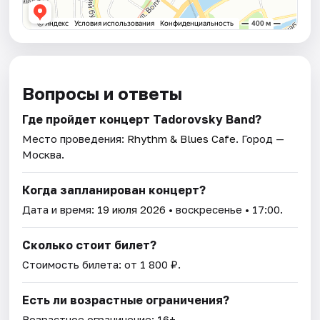
Вопросы и ответы
Где пройдет концерт Tadorovsky Band?
Место проведения:
Rhythm & Blues Cafe
. Город —
Москва.
Когда запланирован концерт?
Дата и время:
19 июля 2026
• воскресенье • 17:00.
Сколько стоит билет?
Стоимость билета: от 1 800 ₽.
Есть ли возрастные ограничения?
Возрастное ограничение: 16+.