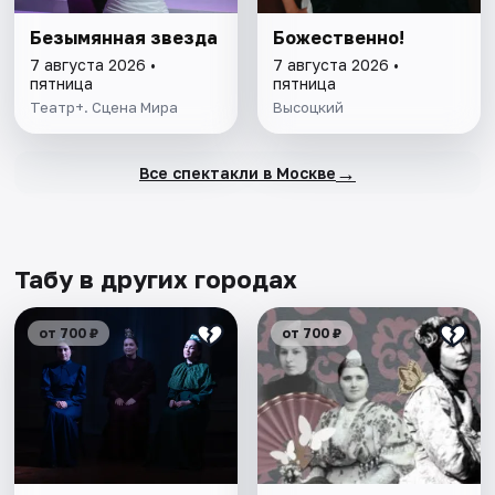
Безымянная звезда
Божественно!
7 августа 2026 •
7 августа 2026 •
пятница
пятница
Театр+. Сцена Мира
Высоцкий
→
Все спектакли в Москве
Табу в других городах
от 700 ₽
от 700 ₽