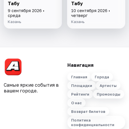
Табу
Табу
9 сентября 2026 •
10 сентября 2026 •
среда
четверг
Казань
Казань
Навигация
Главная
Города
Самые яркие события в
Площадки
Артисты
вашем городе.
Рейтинги
Промокоды
О нас
Возврат билетов
Политика
конфиденциальности