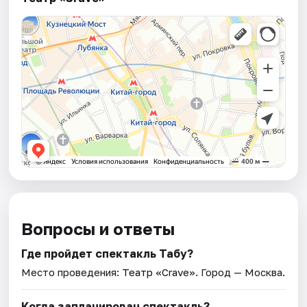
Вопросы и ответы
Где пройдет спектакль Табу?
Место проведения:
Театр «Crave»
. Город — Москва.
Когда запланирован спектакль?