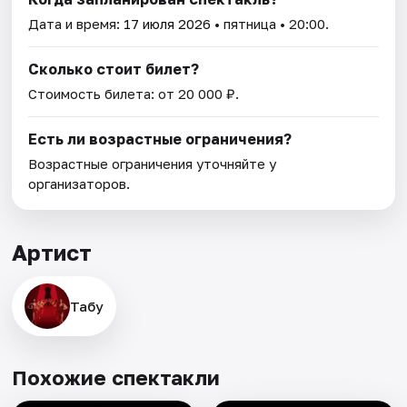
Дата и время:
17 июля 2026
• пятница • 20:00.
Сколько стоит билет?
Стоимость билета: от 20 000 ₽.
Есть ли возрастные ограничения?
Возрастные ограничения уточняйте у
организаторов.
Артист
Табу
Похожие спектакли