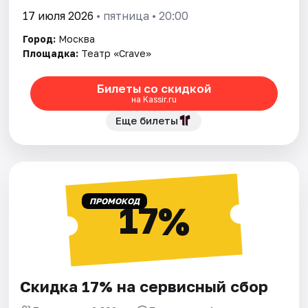
17 июля 2026
• пятница • 20:00
Город:
Москва
Площадка:
Театр «Crave»
Билеты со скидкой
на Kassir.ru
Еще билеты
ПРОМОКОД
17%
Скидка 17% на сервисный сбор