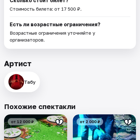
Сколько стоит билет?
Стоимость билета: от 17 500 ₽.
Есть ли возрастные ограничения?
Возрастные ограничения уточняйте у
организаторов.
Артист
Табу
Похожие спектакли
от 12 000 ₽
от 2 000 ₽