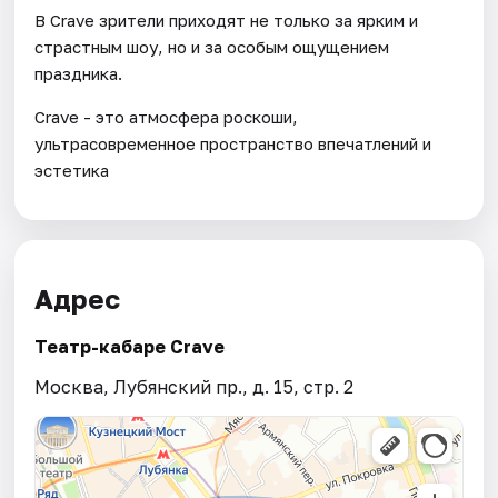
В Crave зрители приходят не только за ярким и
страстным шоу, но и за особым ощущением
праздника.
Crave - это атмосфера роскоши,
ультрасовременное пространство впечатлений и
эстетика
Адрес
Театр-кабаре Crave
Москва, Лубянский пр., д. 15, стр. 2