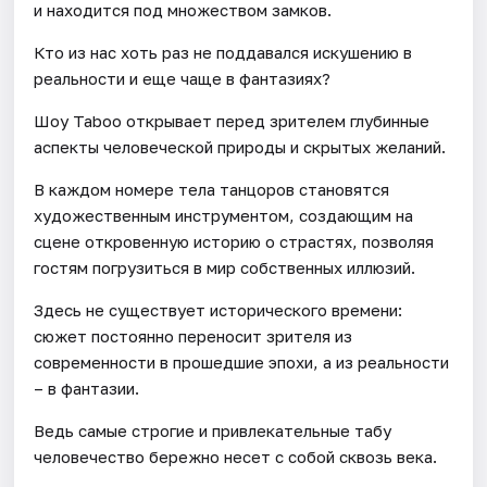
и находится под множеством замков.
Кто из нас хоть раз не поддавался искушению в
реальности и еще чаще в фантазиях?
Шоу Taboo открывает перед зрителем глубинные
аспекты человеческой природы и скрытых желаний.
В каждом номере тела танцоров становятся
художественным инструментом, создающим на
сцене откровенную историю о страстях, позволяя
гостям погрузиться в мир собственных иллюзий.
Здесь не существует исторического времени:
сюжет постоянно переносит зрителя из
современности в прошедшие эпохи, а из реальности
– в фантазии.
Ведь самые строгие и привлекательные табу
человечество бережно несет с собой сквозь века.