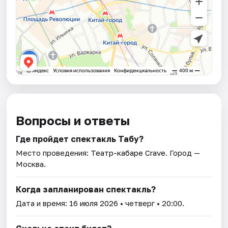
Вопросы и ответы
Где пройдет спектакль Табу?
Место проведения:
Театр-кабаре Crave
. Город —
Москва.
Когда запланирован спектакль?
Дата и время:
16 июля 2026
• четверг • 20:00.