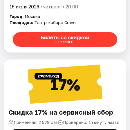
16 июля 2026
• четверг • 20:00
Город:
Москва
Площадка:
Театр-кабаре Crave
Билеты со скидкой
на Kassir.ru
ПРОМОКОД
17%
Скидка 17% на сервисный сбор
Применили: 2 579 раз
Проверено: 1 минуту назад