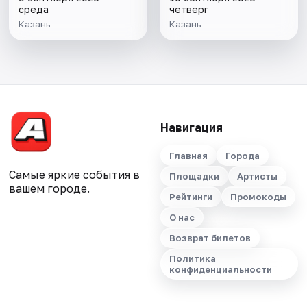
среда
четверг
Казань
Казань
Навигация
Главная
Города
Самые яркие события в
Площадки
Артисты
вашем городе.
Рейтинги
Промокоды
О нас
Возврат билетов
Политика
конфиденциальности