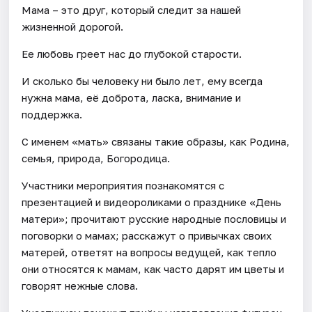
Мама – это друг, который следит за нашей
жизненной дорогой.
Ее любовь греет нас до глубокой старости.
И сколько бы человеку ни было лет, ему всегда
нужна мама, её доброта, ласка, внимание и
поддержка.
С именем «мать» связаны такие образы, как Родина,
семья, природа, Богородица.
Участники мероприятия познакомятся с
презентацией и видеороликами о празднике «День
матери»; прочитают русские народные пословицы и
поговорки о мамах; расскажут о привычках своих
матерей, ответят на вопросы ведущей, как тепло
они относятся к мамам, как часто дарят им цветы и
говорят нежные слова.