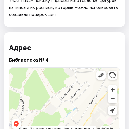
Участникам покажут приёмы изготовления фигурок
из гипса и их росписи, которые можно использовать
создавая подарок для
Адрес
Библиотека № 4