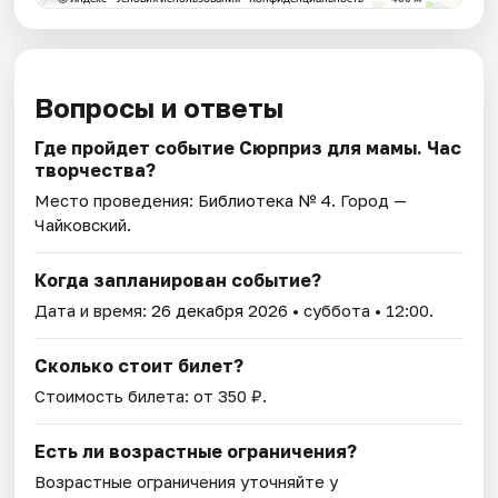
Вопросы и ответы
Где пройдет событие Сюрприз для мамы. Час
творчества?
Место проведения:
Библиотека № 4
. Город —
Чайковский.
Когда запланирован событие?
Дата и время:
26 декабря 2026
• суббота • 12:00.
Сколько стоит билет?
Стоимость билета: от 350 ₽.
Есть ли возрастные ограничения?
Возрастные ограничения уточняйте у