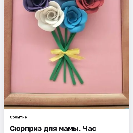
Рейтинги
Событие
Сюрприз для мамы. Час