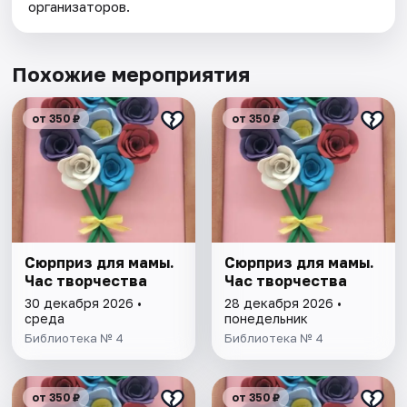
организаторов.
Похожие мероприятия
от 350 ₽
от 350 ₽
Сюрприз для мамы.
Сюрприз для мамы.
Час творчества
Час творчества
30 декабря 2026 •
28 декабря 2026 •
среда
понедельник
Библиотека № 4
Библиотека № 4
от 350 ₽
от 350 ₽