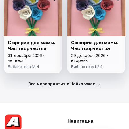
Сюрприз для мамы.
Сюрприз для мамы.
Час творчества
Час творчества
31 декабря 2026 •
29 декабря 2026 •
четверг
вторник
Библиотека № 4
Библиотека № 4
→
Все мероприятия в Чайковскем
Навигация