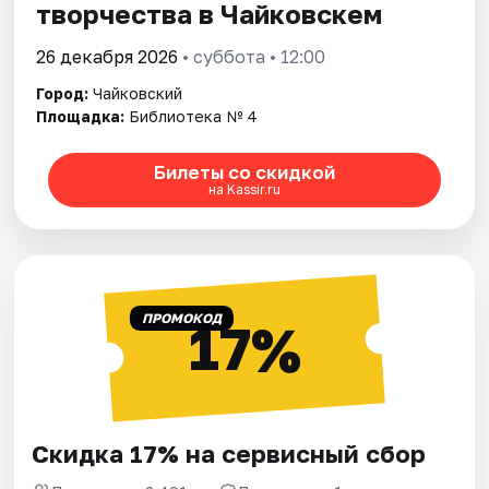
творчества в Чайковскем
26 декабря 2026
• суббота • 12:00
Город:
Чайковский
Площадка:
Библиотека № 4
Билеты со скидкой
на Kassir.ru
ПРОМОКОД
17%
Скидка 17% на сервисный сбор