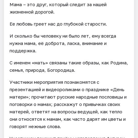
Мама – это друг, который следит за нашей
жизненной дорогой.
Ее любовь греет нас до глубокой старости.
И сколько бы человеку ни было лет, ему всегда
нужна мама, её доброта, ласка, внимание и
поддержка.
С именем «мать» связаны такие образы, как Родина,
семья, природа, Богородица.
Участники мероприятия познакомятся с
презентацией и видеороликами о празднике «День
матери»; прочитают русские народные пословицы и
поговорки о мамах; расскажут о привычках своих
матерей, ответят на вопросы ведущей, как тепло
они относятся к мамам, как часто дарят им цветы и
говорят нежные слова.