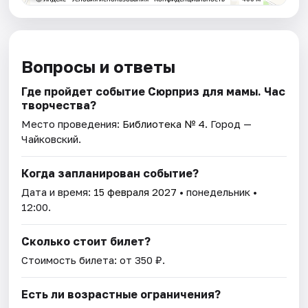
Вопросы и ответы
Где пройдет событие Сюрприз для мамы. Час
творчества?
Место проведения:
Библиотека № 4
. Город —
Чайковский.
Когда запланирован событие?
Дата и время:
15 февраля 2027
• понедельник •
12:00.
Сколько стоит билет?
Стоимость билета: от 350 ₽.
Есть ли возрастные ограничения?