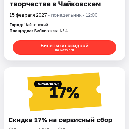
творчества в Чайковскем
15 февраля 2027
• понедельник • 12:00
Город:
Чайковский
Площадка:
Библиотека № 4
Билеты со скидкой
на Kassir.ru
ПРОМОКОД
17%
Скидка 17% на сервисный сбор