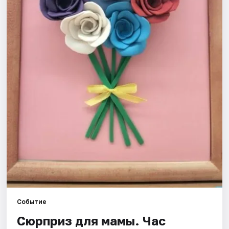
Рейтинги
Событие
Сюрприз для мамы. Час