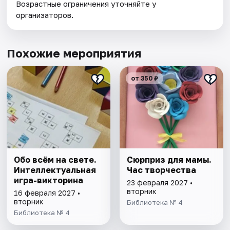
Возрастные ограничения уточняйте у
организаторов.
Похожие мероприятия
от 350 ₽
Обо всём на свете.
Сюрприз для мамы.
Интеллектуальная
Час творчества
игра-викторина
23 февраля 2027 •
вторник
16 февраля 2027 •
вторник
Библиотека № 4
Библиотека № 4