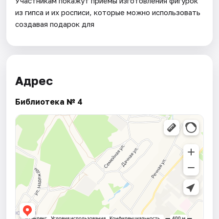
Участникам покажут приёмы изготовления фигурок
из гипса и их росписи, которые можно использовать
создавая подарок для
Адрес
Библиотека № 4