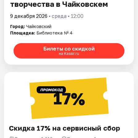
творчества в Чайковскем
9 декабря 2026
• среда • 12:00
Город:
Чайковский
Площадка:
Библиотека № 4
Билеты со скидкой
на Kassir.ru
ПРОМОКОД
17%
Скидка 17% на сервисный сбор