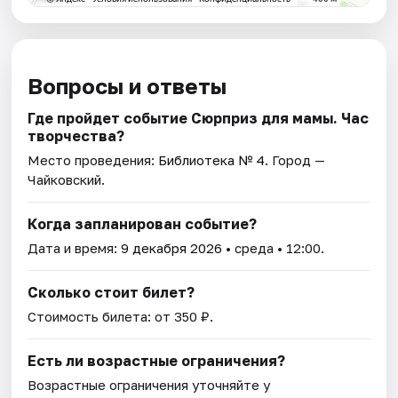
Вопросы и ответы
Где пройдет событие Сюрприз для мамы. Час
творчества?
Место проведения:
Библиотека № 4
. Город —
Чайковский.
Когда запланирован событие?
Дата и время:
9 декабря 2026
• среда • 12:00.
Сколько стоит билет?
Стоимость билета: от 350 ₽.
Есть ли возрастные ограничения?
Возрастные ограничения уточняйте у