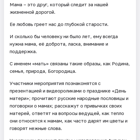
Мама – это друг, который следит за нашей
жизненной дорогой.
Ее любовь греет нас до глубокой старости.
И сколько бы человеку ни было лет, ему всегда
нужна мама, её доброта, ласка, внимание и
поддержка.
С именем «мать» связаны такие образы, как Родина,
семья, природа, Богородица.
Участники мероприятия познакомятся с
презентацией и видеороликами о празднике «День
матери»; прочитают русские народные пословицы и
поговорки о мамах; расскажут о привычках своих
матерей, ответят на вопросы ведущей, как тепло
они относятся к мамам, как часто дарят им цветы и
говорят нежные слова.