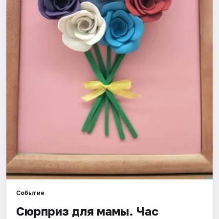
Рейтинги
Событие
Сюрприз для мамы. Час