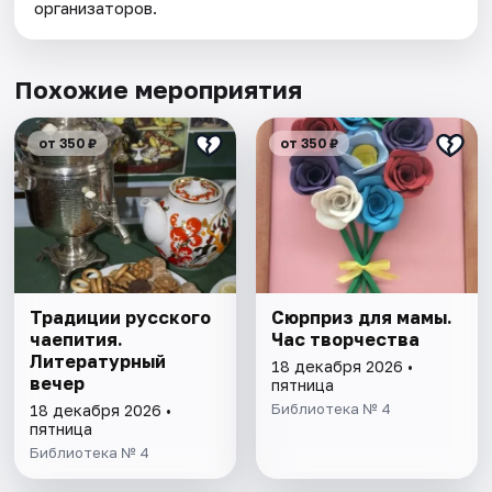
организаторов.
Похожие мероприятия
от 350 ₽
от 350 ₽
Традиции русского
Сюрприз для мамы.
чаепития.
Час творчества
Литературный
18 декабря 2026 •
вечер
пятница
Библиотека № 4
18 декабря 2026 •
пятница
Библиотека № 4