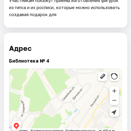
Участникам покажут приёмы изготовления фигурок
из гипса и их росписи, которые можно использовать
создавая подарок для
Адрес
Библиотека № 4