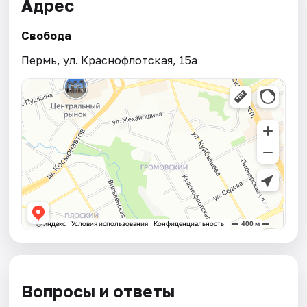
Адрес
Свобода
Пермь, ул. Краснофлотская, 15а
Вопросы и ответы