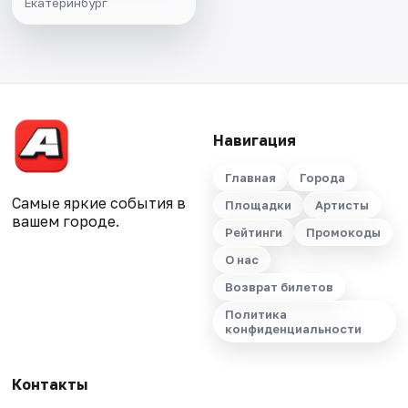
Екатеринбург
Навигация
Главная
Города
Самые яркие события в
Площадки
Артисты
вашем городе.
Рейтинги
Промокоды
О нас
Возврат билетов
Политика
конфиденциальности
Контакты