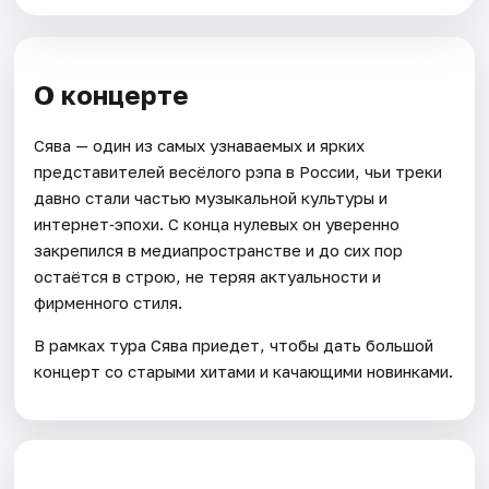
О концерте
Сява — один из самых узнаваемых и ярких
представителей весёлого рэпа в России, чьи треки
давно стали частью музыкальной культуры и
интернет‑эпохи. С конца нулевых он уверенно
закрепился в медиапространстве и до сих пор
остаётся в строю, не теряя актуальности и
фирменного стиля.
В рамках тура Сява приедет, чтобы дать большой
концерт со старыми хитами и качающими новинками.