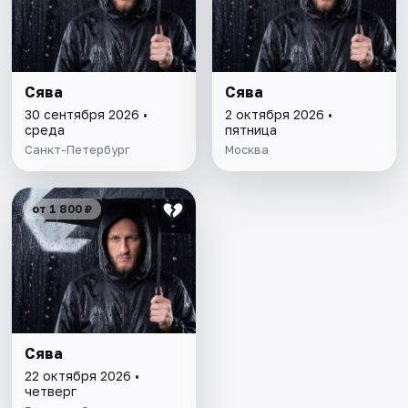
Сява
Сява
30 сентября 2026 •
2 октября 2026 •
среда
пятница
Санкт-Петербург
Москва
от 1 800 ₽
Сява
22 октября 2026 •
четверг