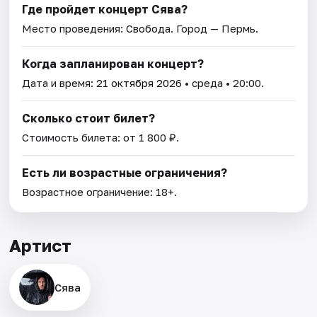
Где пройдет концерт Сява?
Место проведения:
Свобода
. Город — Пермь.
Когда запланирован концерт?
Дата и время:
21 октября 2026
• среда • 20:00.
Сколько стоит билет?
Стоимость билета: от 1 800 ₽.
Есть ли возрастные ограничения?
Возрастное ограничение: 18+.
Артист
Сява