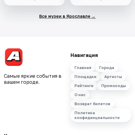
→
Все музеи в Ярославле
Навигация
Главная
Города
Самые яркие события в
Площадки
Артисты
вашем городе.
Рейтинги
Промокоды
О нас
Возврат билетов
Политика
конфиденциальности