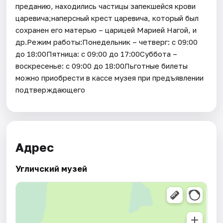
преданию, находились частицы запекшейся крови
царевича;наперсный крест царевича, который был
сохранен его матерью – царицей Марией Нагой, и
др.Режим работы:Понедельник – четверг: с 09:00
до 18:00Пятница: с 09:00 до 17:00Суббота –
воскресенье: с 09:00 до 18:00Льготные билеты
можно приобрести в кассе музея при предъявлении
подтверждающего
Адрес
Угличский музей