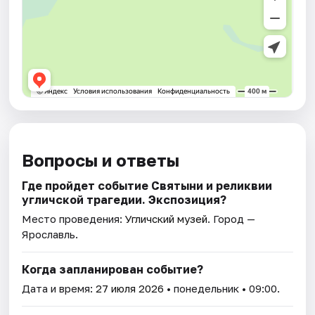
Вопросы и ответы
Где пройдет событие Святыни и реликвии
угличской трагедии. Экспозиция?
Место проведения:
Угличский музей
. Город —
Ярославль.
Когда запланирован событие?
Дата и время:
27 июля 2026
• понедельник • 09:00.