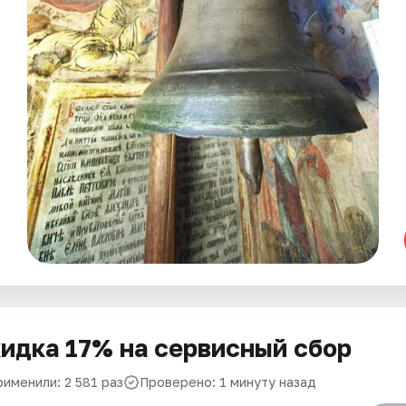
идка 17% на сервисный сбор
рименили: 2 581 раз
Проверено: 1 минуту назад