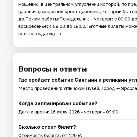
мощевик, в центральном углублении которой, по пр
царевича;наперсный крест царевича, который был со
др.Режим работы:Понедельник – четверг: с 09:00 до
воскресенье: с 09:00 до 18:00Льготные билеты можн
подтверждающего
Вопросы и ответы
Где пройдет событие Святыни и реликвии уг
Место проведения:
Угличский музей
. Город — Яросла
Когда запланирован событие?
Дата и время:
16 июля 2026
• четверг • 09:00.
Сколько стоит билет?
Стоимость билета: от 120 ₽.