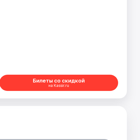
Билеты со скидкой
на Kassir.ru