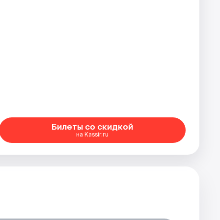
Билеты со скидкой
на Kassir.ru