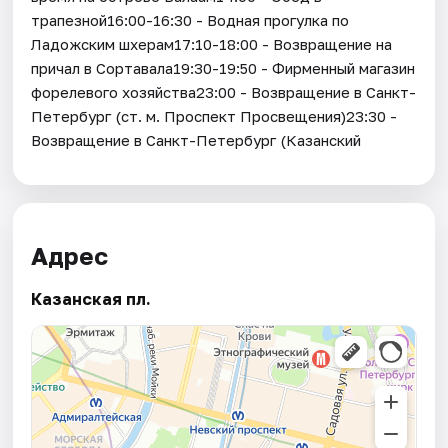
трапезной16:00-16:30 - Водная прогулка по
Ладожским шхерам17:10-18:00 - Возвращение на
причал в Сортавала19:30-19:50 - Фирменный магазин
форелевого хозяйства23:00 - Возвращение в Санкт-
Петербург (ст. м. Проспект Просвещения)23:30 -
Возвращение в Санкт-Петербург (Казанский
Адрес
Казанская пл.