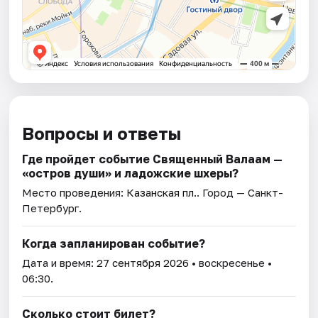
Вопросы и ответы
Где пройдет событие Священный Валаам —
«остров души» и ладожские шхеры?
Место проведения:
Казанская пл.
. Город — Санкт-
Петербург.
Когда запланирован событие?
Дата и время:
27 сентября 2026
• воскресенье •
06:30.
Сколько стоит билет?