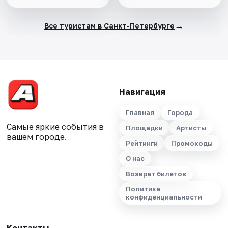
→
Все туристам в Санкт-Петербурге
Навигация
Главная
Города
Самые яркие события в
Площадки
Артисты
вашем городе.
Рейтинги
Промокоды
О нас
Возврат билетов
Политика
конфиденциальности