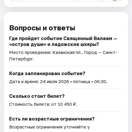
Вопросы и ответы
Где пройдет событие Священный Валаам —
«остров души» и ладожские шхеры?
Место проведения:
Казанская пл.
. Город — Санкт-
Петербург.
Когда запланирован событие?
Дата и время:
24 июля 2026
• пятница • 06:30.
Сколько стоит билет?
Стоимость билета: от 10 450 ₽.
Есть ли возрастные ограничения?
Возрастные ограничения уточняйте у