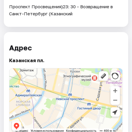
Проспект Просвещения)23: 30 - Возвращение в
Санкт-Петербург (Казанский
Адрес
Казанская пл.