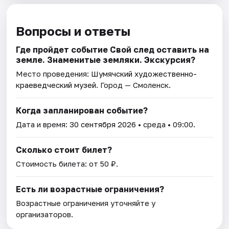
Вопросы и ответы
Где пройдет событие Свой след оставить на
земле. Знаменитые земляки. Экскурсия?
Место проведения:
Шумячский художественно-
краеведческий музей
. Город — Смоленск.
Когда запланирован событие?
Дата и время:
30 сентября 2026
• среда • 09:00.
Сколько стоит билет?
Стоимость билета: от 50 ₽.
Есть ли возрастные ограничения?
Возрастные ограничения уточняйте у
организаторов.