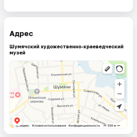
Адрес
Шумячский художественно-краеведческий
музей