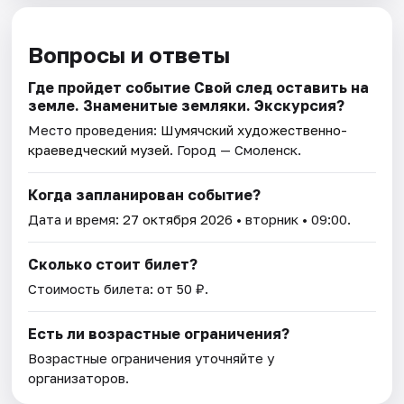
Вопросы и ответы
Где пройдет событие Свой след оставить на
земле. Знаменитые земляки. Экскурсия?
Место проведения:
Шумячский художественно-
краеведческий музей
. Город — Смоленск.
Когда запланирован событие?
Дата и время:
27 октября 2026
• вторник • 09:00.
Сколько стоит билет?
Стоимость билета: от 50 ₽.
Есть ли возрастные ограничения?
Возрастные ограничения уточняйте у
организаторов.