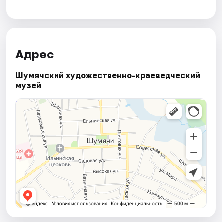
Адрес
Шумячский художественно-краеведческий
музей