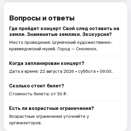
Вопросы и ответы
Где пройдет концерт Свой след оставить на
земле. Знаменитые земляки. Экскурсия?
Место проведения:
Шумячский художественно-
краеведческий музей
. Город — Смоленск.
Когда запланирован концерт?
Дата и время:
22 августа 2026
• суббота • 09:00.
Сколько стоит билет?
Стоимость билета: от 50 ₽.
Есть ли возрастные ограничения?
Возрастные ограничения уточняйте у
организаторов.