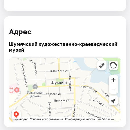
Адрес
Шумячский художественно-краеведческий
музей