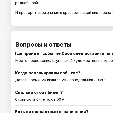
родной край.
И проверят свои знания в краеведческой викторине
Вопросы и ответы
Где пройдет событие Свой след оставить на
Место проведения:
Шумячский художественно-крае
Когда запланирован событие?
Дата и время:
20 июля 2026
• понедельник • 09:00.
Сколько стоит билет?
Стоимость билета: от 50 ₽.
Есть ли возрастные ограничения?