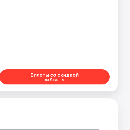
Билеты со скидкой
на Kassir.ru