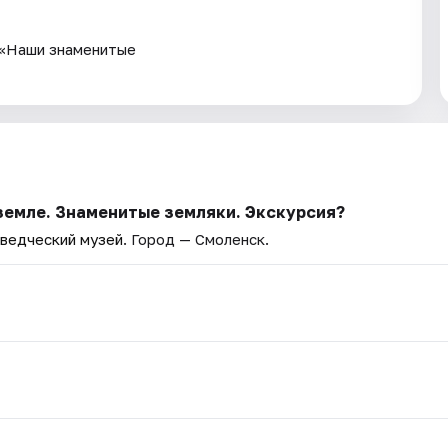
 «Наши знаменитые
 земле. Знаменитые земляки. Экскурсия?
ведческий музей
. Город — Смоленск.