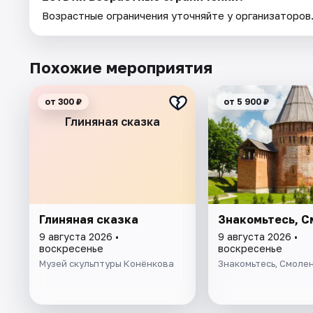
Возрастные ограничения уточняйте у организаторов
Похожие мероприятия
от 300 ₽
от 5 900 ₽
Глиняная сказка
Глиняная сказка
Знакомьтесь, С
9 августа 2026 •
9 августа 2026 •
воскресенье
воскресенье
Музей скульптуры Конёнкова
Знакомьтесь, Смолен