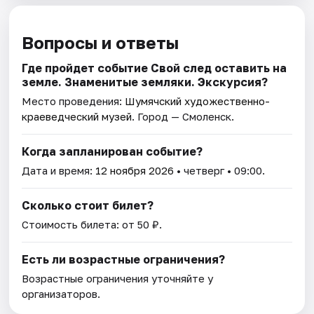
Вопросы и ответы
Где пройдет событие Свой след оставить на
земле. Знаменитые земляки. Экскурсия?
Место проведения:
Шумячский художественно-
краеведческий музей
. Город — Смоленск.
Когда запланирован событие?
Дата и время:
12 ноября 2026
• четверг • 09:00.
Сколько стоит билет?
Стоимость билета: от 50 ₽.
Есть ли возрастные ограничения?
Возрастные ограничения уточняйте у
организаторов.