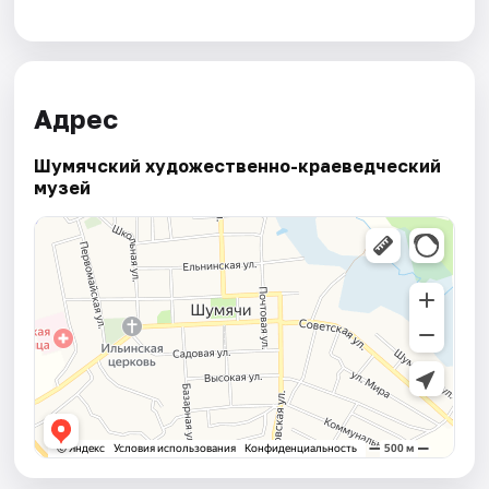
Адрес
Шумячский художественно-краеведческий
музей