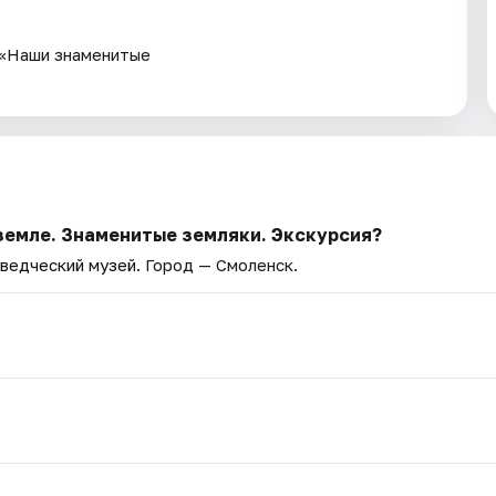
 «Наши знаменитые
 земле. Знаменитые земляки. Экскурсия?
ведческий музей
. Город — Смоленск.