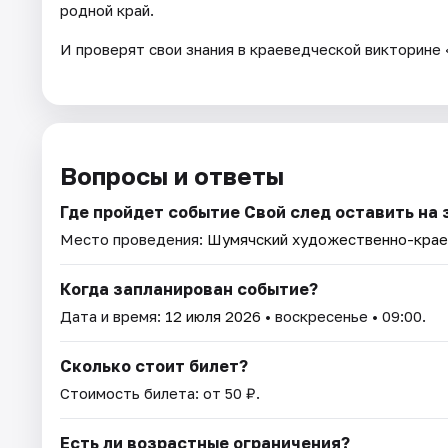
родной край.
И проверят свои знания в краеведческой викторине
Вопросы и ответы
Где пройдет событие Свой след оставить на
Место проведения:
Шумячский художественно-крае
Когда запланирован событие?
Дата и время:
12 июля 2026
• воскресенье • 09:00.
Сколько стоит билет?
Стоимость билета: от 50 ₽.
Есть ли возрастные ограничения?