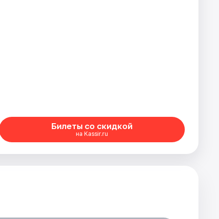
Билеты со скидкой
на Kassir.ru