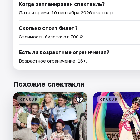
Когда запланирован спектакль?
Дата и время:
10 сентября 2026
• четверг.
Сколько стоит билет?
Стоимость билета: от 700 ₽.
Есть ли возрастные ограничения?
Возрастное ограничение: 16+.
Похожие спектакли
от 600 ₽
от 600 ₽