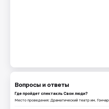
Вопросы и ответы
Где пройдет спектакль Свои люди?
Место проведения:
Драматический театр им. Гончар