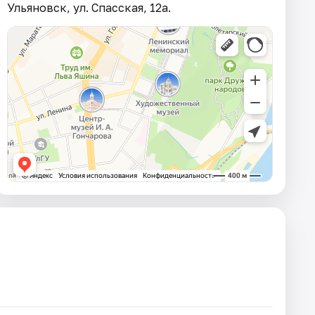
Ульяновск, ул. Спасская, 12а.