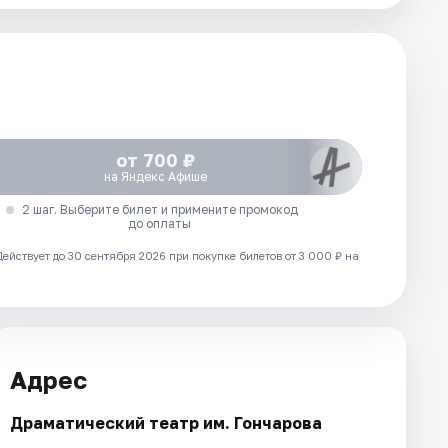
от 700 ₽
на Яндекс Афише
2 шаг. Выберите билет и примените промокод
до оплаты
Действует до 30 сентября 2026 при покупке билетов от 3 000 ₽ на
Адрес
Драматический театр им. Гончарова